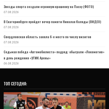
Звезды спорта создали огромную крашенку на Пасху (ФОТО)
07.08.2026
В Екатеринбурге пройдет вечер памяти Николая Коляды (ВИДЕО)
07.08.2026
Свердловская область заняла 6-е место по числу визитов
07.08.2026
Седьмая победа «Автомобилиста» подряд: обыграли «Локомотив»
в день рождения «УГМК Арены»
06.08.2026
ТОП СЕГОДНЯ: