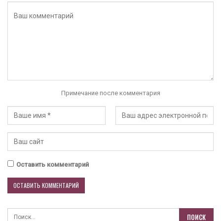
Примечание после комментария
Оставить комментарий