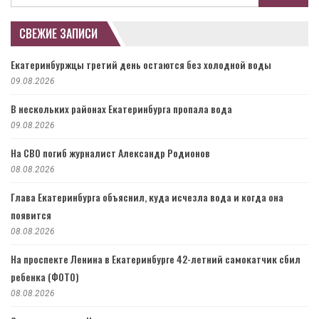
СВЕЖИЕ ЗАПИСИ
Екатеринбуржцы третий день остаются без холодной воды
09.08.2026
В нескольких районах Екатеринбурга пропала вода
09.08.2026
На СВО погиб журналист Александр Родионов
08.08.2026
Глава Екатеринбурга объяснил, куда исчезла вода и когда она
появится
08.08.2026
На проспекте Ленина в Екатеринбурге 42-летний самокатчик сбил
ребенка (ФОТО)
08.08.2026