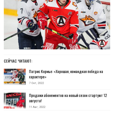
СЕЙЧАС ЧИТАЮТ:
Патрис Кормье: «Хорошая, командная победа на
характере»
7 Окт, 2022
Продажи абонементов на новый сезон стартуют 12
августа!
11 Авг, 2022