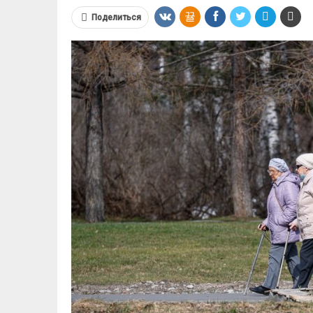
Поделиться