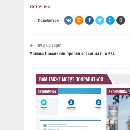
Источник
Поделиться
ПРЕДЫДУЩИЙ
Максим Рассейкин провёл сотый матч в КХЛ
ВАМ ТАКЖЕ МОГУТ ПОНРАВИТЬСЯ
ЭКОНОМИКА
ЭКОНОМИКА