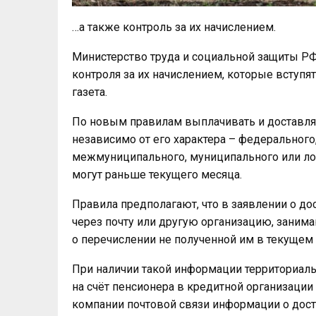
…а также контроль за их начислением.
Министерство труда и социальной защиты Р
контроля за их начислением, которые вступят
газета.
По новым правилам выплачивать и доставля
независимо от его характера – федерального
межмуниципального, муниципального или ло
могут раньше текущего месяца.
Правила предполагают, что в заявлении о до
через почту или другую организацию, зани
о перечислении не полученной им в текущем 
При наличии такой информации территориал
на счёт пенсионера в кредитной организации 
компании почтовой связи информации о дос