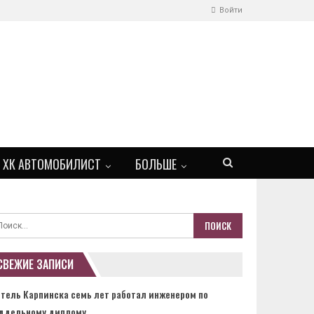
Войти
ХК АВТОМОБИЛИСТ
БОЛЬШЕ
СВЕЖИЕ ЗАПИСИ
тель Карпинска семь лет работал инженером по
ддельному диплому