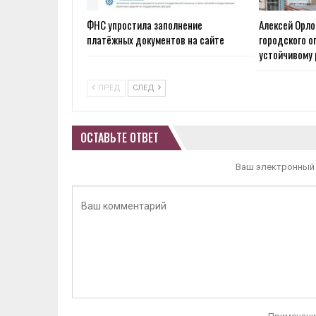
ФНС упростила заполнение
Алексей Орло
платёжных документов на сайте
городского о
устойчивому 
ПРЕД
СЛЕД
ОСТАВЬТЕ ОТВЕТ
Ваш электронный 