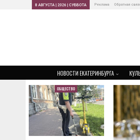
Реклама
Обратная связ
8 АВГУСТА | 2026 | СУББОТА
НОВОСТИ ЕКАТЕРИНБУРГА
КУЛ
ОБЩЕСТВО