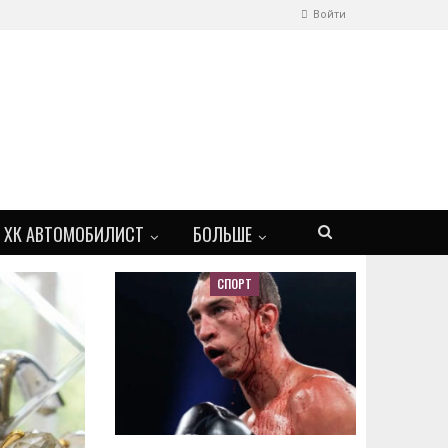
Войти
ХК АВТОМОБИЛИСТ
БОЛЬШЕ
СПОРТ