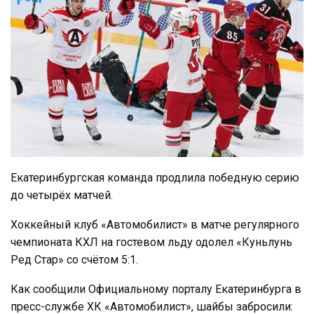
Екатеринбургская команда продлила победную серию
до четырёх матчей.
Хоккейный клуб «Автомобилист» в матче регулярного
чемпионата КХЛ на гостевом льду одолел «Куньлунь
Ред Стар» со счётом 5:1.
Как сообщили Официальному порталу Екатеринбурга в
пресс-службе ХК «Автомобилист», шайбы забросили: