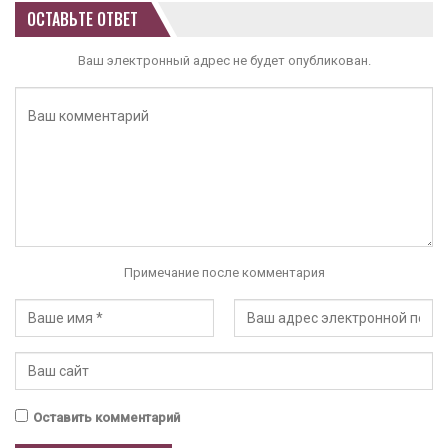
ОСТАВЬТЕ ОТВЕТ
Ваш электронный адрес не будет опубликован.
Примечание после комментария
Оставить комментарий