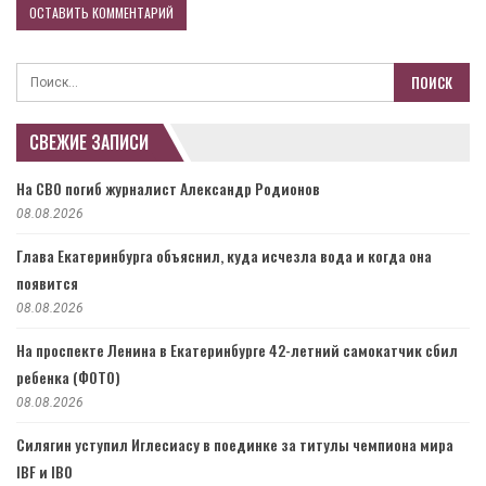
СВЕЖИЕ ЗАПИСИ
На СВО погиб журналист Александр Родионов
08.08.2026
Глава Екатеринбурга объяснил, куда исчезла вода и когда она
появится
08.08.2026
На проспекте Ленина в Екатеринбурге 42-летний самокатчик сбил
ребенка (ФОТО)
08.08.2026
Силягин уступил Иглесиасу в поединке за титулы чемпиона мира
IBF и IBO