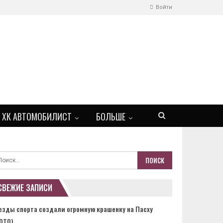
Войти
ХК АВТОМОБИЛИСТ
БОЛЬШЕ
СВЕЖИЕ ЗАПИСИ
езды спорта создали огромную крашенку на Пасху
ОТО)