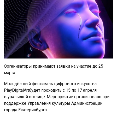
Организаторы принимают заявки на участие до 25
марта.
Молодёжный фестиваль цифрового искусства
PlayDigitalArtбудет проходить с 15 по 17 апреля
в уральской столице. Мероприятие организовано при
поддержке Управления культуры Администрации
города Екатеринбурга.