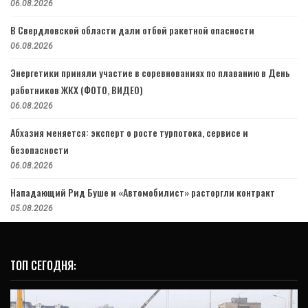
06.08.2026
В Свердловской области дали отбой ракетной опасности
06.08.2026
Энергетики приняли участие в соревнованиях по плаванию в День
работников ЖКХ (ФОТО, ВИДЕО)
06.08.2026
Абхазия меняется: эксперт о росте турпотока, сервисе и
безопасности
06.08.2026
Нападающий Рид Буше и «Автомобилист» расторгли контракт
05.08.2026
ТОП СЕГОДНЯ: