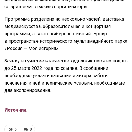
со зрителем, отмечают организаторы.
Программа разделена на несколько частей: выставка
медиаискусства, образовательная и концертная
программы, а также киберспортивный турнир
в пространстве исторического мультимедийного парка
«Россия — Моя история».
Заявку на участие в качестве художника можно подать
до 25 марта 2022 года по ссылке. В сообщении
необходимо указать название и автора работы,
пояснения к ней и технические условия, необходимые
для экспонирования.
Источник
5
0