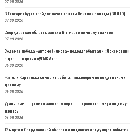
07.08.2026
В Екатеринбурге пройдет вечер памяти Николая Коляды (ВИДЕО)
07.08.2026
Свердловская область заняла 6-е место по числу визитов
07.08.2026
Седьмая победа «Автомобилиста» подряд: обыграли «Локомотив»
в день рождения «УГМК Арены»
06.08.2026
Житель Карпинска семь лет работал инженером по поддельному
диплому
06.08.2026
Уральский спортсмен завоевал серебро первенства мира по джиу-
джитсу
06.08.2026
12 марта в Свердловской области ожидаются следующие события