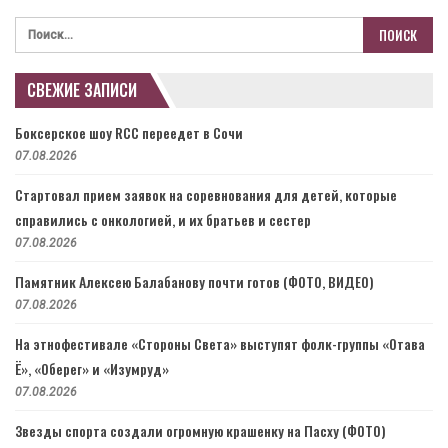
СВЕЖИЕ ЗАПИСИ
Боксерское шоу RCC переедет в Сочи
07.08.2026
Стартовал прием заявок на соревнования для детей, которые
справились с онкологией, и их братьев и сестер
07.08.2026
Памятник Алексею Балабанову почти готов (ФОТО, ВИДЕО)
07.08.2026
На этнофестивале «Стороны Света» выступят фолк-группы «Отава
Ё», «Оберег» и «Изумруд»
07.08.2026
Звезды спорта создали огромную крашенку на Пасху (ФОТО)