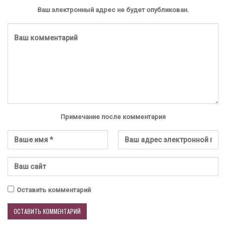
Ваш электронный адрес не будет опубликован.
Примечание после комментария
Оставить комментарий