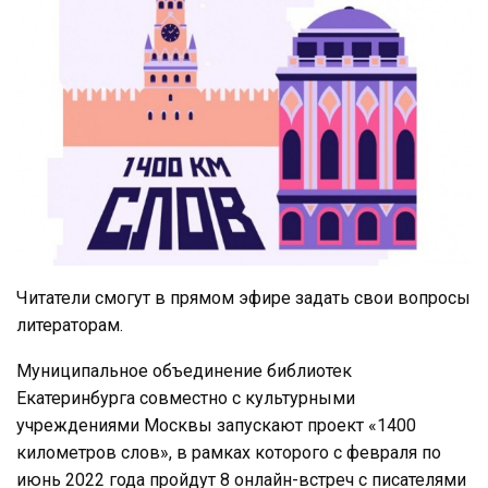
Читатели смогут в прямом эфире задать свои вопросы
литераторам.
Муниципальное объединение библиотек
Екатеринбурга совместно с культурными
учреждениями Москвы запускают проект «1400
километров слов», в рамках которого с февраля по
июнь 2022 года пройдут 8 онлайн-встреч с писателями