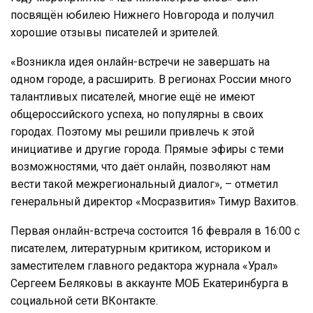
посвящён юбилею Нижнего Новгорода и получил
хорошие отзывы писателей и зрителей.
«Возникла идея онлайн-встречи не завершать на
одном городе, а расширить. В регионах России много
талантливых писателей, многие ещё не имеют
общероссийского успеха, но популярны в своих
городах. Поэтому мы решили привлечь к этой
инициативе и другие города. Прямые эфиры с теми
возможностями, что даёт онлайн, позволяют нам
вести такой межрегиональный диалог», – отметил
генеральный директор «Мосразвития» Тимур Вахитов.
Первая онлайн-встреча состоится 16 февраля в 16:00 с
писателем, литературным критиком, историком и
заместителем главного редактора журнала «Урал»
Сергеем Беляковы в аккаунте МОБ Екатеринбурга в
социальной сети ВКонтакте.