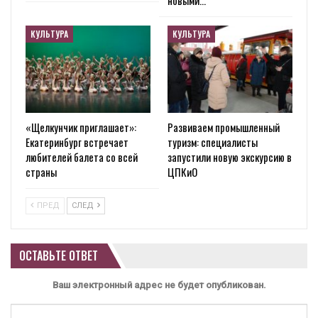
КУЛЬТУРА
КУЛЬТУРА
«Щелкунчик приглашает»:
Развиваем промышленный
Екатеринбург встречает
туризм: специалисты
любителей балета со всей
запустили новую экскурсию в
страны
ЦПКиО
ПРЕД
СЛЕД
ОСТАВЬТЕ ОТВЕТ
Ваш электронный адрес не будет опубликован.