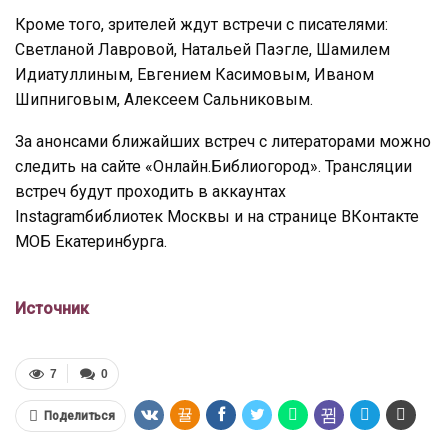
Кроме того, зрителей ждут встречи с писателями:
Светланой Лавровой, Натальей Паэгле, Шамилем
Идиатуллиным, Евгением Касимовым, Иваном
Шипниговым, Алексеем Сальниковым.
За анонсами ближайших встреч с литераторами можно
следить на сайте «Онлайн.Библиогород». Трансляции
встреч будут проходить в аккаунтах
Instagramбиблиотек Москвы и на странице ВКонтакте
МОБ Екатеринбурга.
Источник
7
0
Поделиться