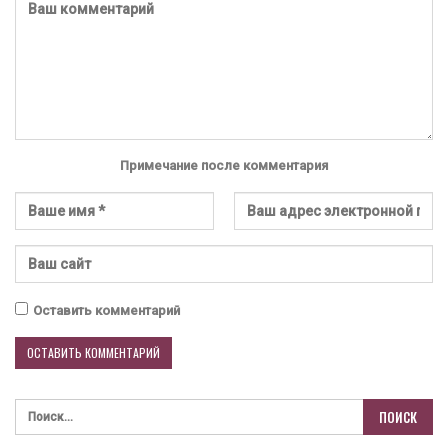
Примечание после комментария
Оставить комментарий