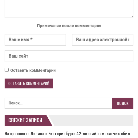
Примечание после комментария
Оставить комментарий
СВЕЖИЕ ЗАПИСИ
На проспекте Ленина в Екатеринбурге 42-летний самокатчик сбил