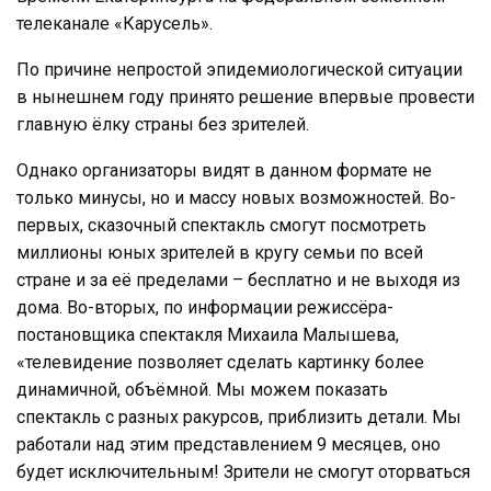
телеканале «Карусель».
По причине непростой эпидемиологической ситуации
в нынешнем году принято решение впервые провести
главную ёлку страны без зрителей.
Однако организаторы видят в данном формате не
только минусы, но и массу новых возможностей. Во-
первых, сказочный спектакль смогут посмотреть
миллионы юных зрителей в кругу семьи по всей
стране и за её пределами – бесплатно и не выходя из
дома. Во-вторых, по информации режиссёра-
постановщика спектакля Михаила Малышева,
«телевидение позволяет сделать картинку более
динамичной, объёмной. Мы можем показать
спектакль с разных ракурсов, приблизить детали. Мы
работали над этим представлением 9 месяцев, оно
будет исключительным! Зрители не смогут оторваться