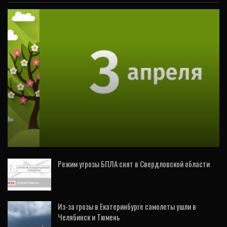
ВИДЕО
3 апреля в Свердловской области
ожидаются следующие события
Режим угрозы БПЛА снят в Свердловской области
5 Авг, 2026
Из-за грозы в Екатеринбурге самолеты ушли в
Челябинск и Тюмень