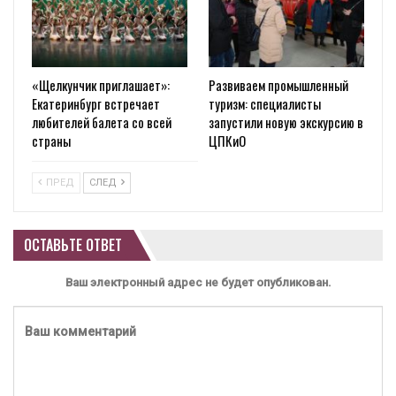
«Щелкунчик приглашает»:
Развиваем промышленный
Екатеринбург встречает
туризм: специалисты
любителей балета со всей
запустили новую экскурсию в
страны
ЦПКиО
ПРЕД
СЛЕД
ОСТАВЬТЕ ОТВЕТ
Ваш электронный адрес не будет опубликован.