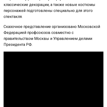
классические декорации, а также новые костюмы
персонажей подготовлены специально для этого
спектакля.
Сказочное представление организовано Московской
Федерацией профсоюзов совместно с
правительством Москвы и Управлением делами
Президента РФ.