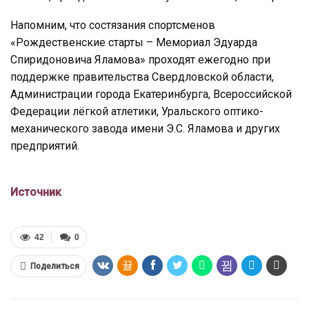
Напомним, что состязания спортсменов
«Рождественские старты – Мемориал Эдуарда
Спиридоновича Яламова» проходят ежегодно при
поддержке правительства Свердловской области,
Администрации города Екатеринбурга, Всероссийской
Федерации лёгкой атлетики, Уральского оптико-
механического завода имени Э.С. Яламова и других
предприятий.
Источник
42
0
Поделиться