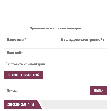
Примечание после комментария
Оставить комментарий
СВЕЖИЕ ЗАПИСИ