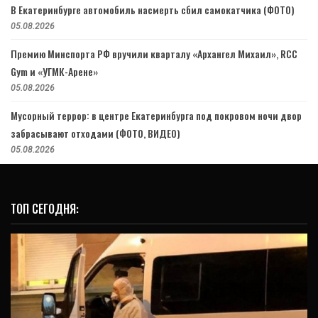
В Екатеринбурге автомобиль насмерть сбил самокатчика (ФОТО)
05.08.2026
Премию Минспорта РФ вручили кварталу «Архангел Михаил», RCC
Gym и «УГМК-Арене»
05.08.2026
Мусорный террор: в центре Екатеринбурга под покровом ночи двор
забрасывают отходами (ФОТО, ВИДЕО)
05.08.2026
ТОП СЕГОДНЯ: