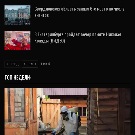
Свердловская область заняла 6-е место по числу
визитов
7 Авг, 2026
В Екатеринбурге пройдет вечер памяти Николая
Коляды (ВИДЕО)
7 Авг, 2026
ПРЕД
СЛЕД
1 из 4
ТОП НЕДЕЛИ:
ОБЩЕСТВО