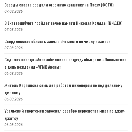
Звезды спорта создали огромную крашенку на Пасху (ФОТО)
07.08.2026
В Екатеринбурге пройдет вечер памяти Николая Коляды (ВИДЕО)
07.08.2026
Свердловская область заняла 6-е место по числу визитов
07.08.2026
Седьмая победа «Автомобилиста» подряд: обыграли «Локомотив»
в день рождения «УГМК Арены»
06.08.2026
Житель Карпинска семь лет работал инженером по поддельному
диплому
06.08.2026
Уральский спортсмен завоевал серебро первенства мира по джиу-
джитсу
06.08.2026