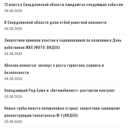
12 марта в Свердловской области ожидаются следующие события
06.08.2026
В Свердловской области дали отбой ракетной опасности
06.08.2026
Энергетики приняли участие в соревнованиях по плаванию в День
работников ЖКХ (ФОТО, ВИДЕО)
06.08.2026
Абхазия меняется: эксперт о росте турпотока, сервисе и
безопасности
06.08.2026
Нападающий Рид Буше и «Автомобилист» расторгли контракт
05.08.2026
Новые трубы вместо полувековых старых: энергетики завершают
реконструкцию теплотрассы М-1 (ВИДЕО)
05.08.2026