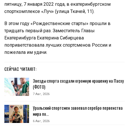
пятницу, 7 января 2022 года, в екатеринбургском
спорткомплексе «Луч» (улица Ткачей, 11).
В этом году «Рождественские старты» прошли в
тридцать первый раз. Заместитель Главы
Екатеринбурга Екатерина Сибирцева
поприветствовала лучших спортсменов России и
пожелала им удачи.
СЕЙЧАС ЧИТАЮТ:
Звезды спорта создали огромную крашенку на Пасху
(ФОТО)
7 Авг, 2026
Уральский спортсмен завоевал серебро первенства
мира по…
6 Авг, 2026