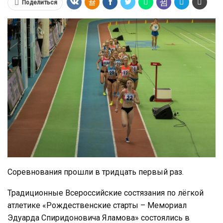
Поделиться
Соревнования прошли в тридцать первый раз.
Традиционные Всероссийские состязания по лёгкой
атлетике «Рождественские старты – Мемориал
Эдуарда Спиридоновича Яламова» состоялись в