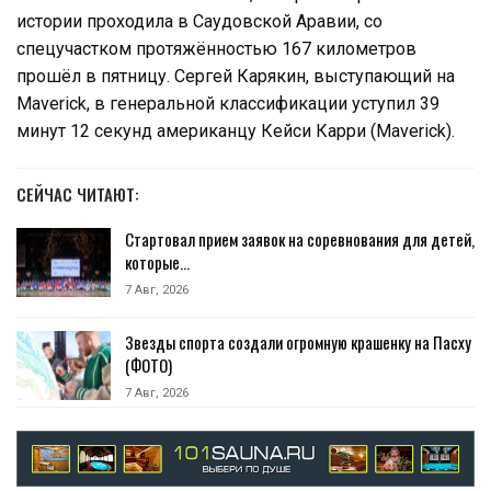
истории проходила в Саудовской Аравии, со
спецучастком протяжённостью 167 километров
прошёл в пятницу. Сергей Карякин, выступающий на
Maverick, в генеральной классификации уступил 39
минут 12 секунд американцу Кейси Карри (Maverick).
СЕЙЧАС ЧИТАЮТ:
Стартовал прием заявок на соревнования для детей,
которые…
7 Авг, 2026
Звезды спорта создали огромную крашенку на Пасху
(ФОТО)
7 Авг, 2026