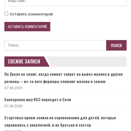
Оставить комментарий
СВЕЖИЕ ЗАПИСИ
На Урале не знают, когда снимут запрет на вывоз молока в другие
регионы – из-за него фермеры сливают молоко в землю
07.08.2026
Боксерское шоу RCC переедет в Сочи
07.08.2026
Стартовал прием заявок на соревнования для детей, которые
справились с онкологией, и их братьев и сестер