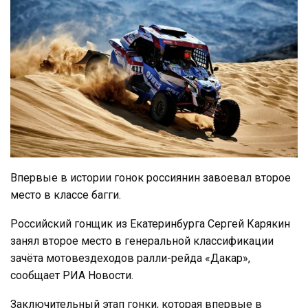
Впервые в истории гонок россиянин завоевал второе
место в классе багги.
Российский гонщик из Екатеринбурга Сергей Карякин
занял второе место в генеральной классификации
зачёта мотовездеходов ралли-рейда «Дакар»,
сообщает РИА Новости.
Заключительный этап гонки, которая впервые в