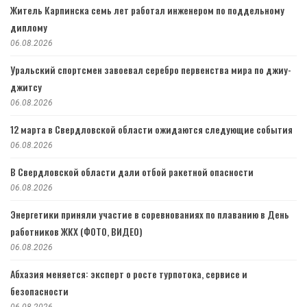
Житель Карпинска семь лет работал инженером по поддельному
диплому
06.08.2026
Уральский спортсмен завоевал серебро первенства мира по джиу-
джитсу
06.08.2026
12 марта в Свердловской области ожидаются следующие события
06.08.2026
В Свердловской области дали отбой ракетной опасности
06.08.2026
Энергетики приняли участие в соревнованиях по плаванию в День
работников ЖКХ (ФОТО, ВИДЕО)
06.08.2026
Абхазия меняется: эксперт о росте турпотока, сервисе и
безопасности
06.08.2026