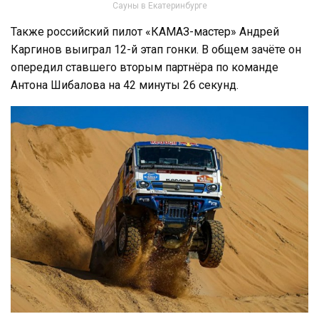
Сауны в Екатеринбурге
Также российский пилот «КАМАЗ-мастер» Андрей
Каргинов выиграл 12-й этап гонки. В общем зачёте он
опередил ставшего вторым партнёра по команде
Антона Шибалова на 42 минуты 26 секунд.