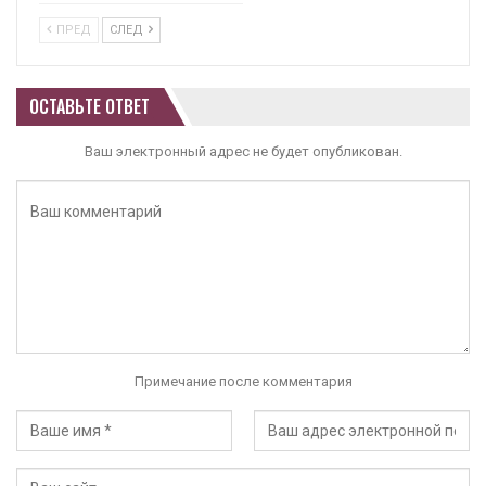
ПРЕД
СЛЕД
ОСТАВЬТЕ ОТВЕТ
Ваш электронный адрес не будет опубликован.
Примечание после комментария