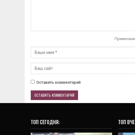
Примечани
Оставить комментарий
ТОП СЕГОДНЯ:
ТОП ВЧЕ
ОБЩЕСТВО