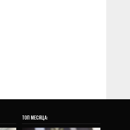
ТОП МЕСЯЦА:
ОБЩЕСТВО