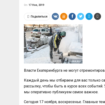
On
17 Ноя, 2019
Поделиться
Власти Екатеринбурга не могут отремонтиров
Каждый день мы отбираем для вас только с
рассылку, чтобы быть в курсе всех событий. 
мы оперативно публикуем самое важное.
Сегодня 17 ноября, воскресенье. Главные те