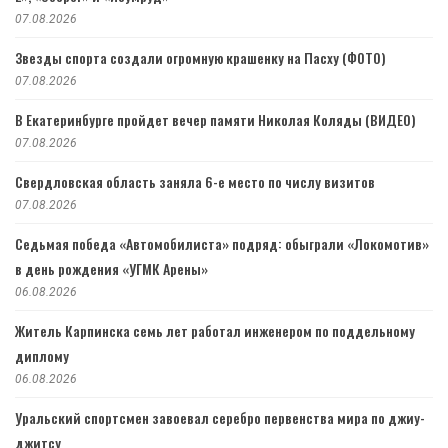
07.08.2026
Звезды спорта создали огромную крашенку на Пасху (ФОТО)
07.08.2026
В Екатеринбурге пройдет вечер памяти Николая Коляды (ВИДЕО)
07.08.2026
Свердловская область заняла 6-е место по числу визитов
07.08.2026
Седьмая победа «Автомобилиста» подряд: обыграли «Локомотив»
в день рождения «УГМК Арены»
06.08.2026
Житель Карпинска семь лет работал инженером по поддельному
диплому
06.08.2026
Уральский спортсмен завоевал серебро первенства мира по джиу-
джитсу