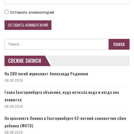
Оставить комментарий
СВЕЖИЕ ЗАПИСИ
На СВО погиб журналист Александр Родионов
08.08.2026
Глава Екатеринбурга объяснил, куда исчезла вода и когда она
появится
08.08.2026
На проспекте Ленина в Екатеринбурге 42-летний самокатчик сбил
ребенка (ФОТО)
08.08.2026