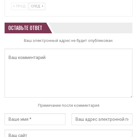
ПРЕД
СЛЕД
ОСТАВЬТЕ ОТВЕТ
Ваш электронный адрес не будет опубликован.
Примечание после комментария