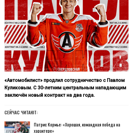
«Автомобилист» продлил сотрудничество с Павлом
Куликовым. С 30-летним центральным нападающим
заключён новый контракт на два года.
СЕЙЧАС ЧИТАЮТ:
Патрис Кормье: «Хорошая, командная победа на
характере»