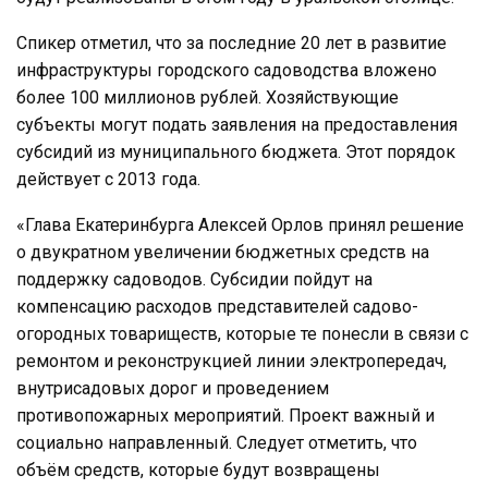
Спикер отметил, что за последние 20 лет в развитие
инфраструктуры городского садоводства вложено
более 100 миллионов рублей. Хозяйствующие
субъекты могут подать заявления на предоставления
субсидий из муниципального бюджета. Этот порядок
действует с 2013 года.
«Глава Екатеринбурга Алексей Орлов принял решение
о двукратном увеличении бюджетных средств на
поддержку садоводов. Субсидии пойдут на
компенсацию расходов представителей садово-
огородных товариществ, которые те понесли в связи с
ремонтом и реконструкцией линии электропередач,
внутрисадовых дорог и проведением
противопожарных мероприятий. Проект важный и
социально направленный. Следует отметить, что
объём средств, которые будут возвращены