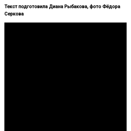
Текст подготовила Диана Рыбакова, фото Фёдора
Серкова