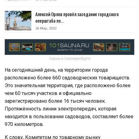
Алексей Орлов провёл заседание городского
оперштаба по…
26 Мар, 2022
Сауны в Екатеринбурге
На сегодняшний день, на территории города
расположено более 660 садоводческих товариществ.
Это значительная территория, где расположено более
чем 60 тысяч участков и официально
зарегистрировано более 16 тысяч человек.
Протяжённость линии электропередач, которая
находится в пользовании садоводов, составляет более
970 километров.
К слову, Комитетом по товарному рынку