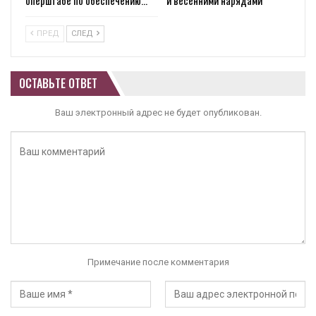
ПРЕД
СЛЕД
ОСТАВЬТЕ ОТВЕТ
Ваш электронный адрес не будет опубликован.
Примечание после комментария