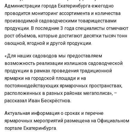
Администрации города Екатеринбурга ежегодно
проводится мониторинг ассортимента и количества
производимой садоводческими товариществами
продукции. В последние 3 года специалисты отмечают
рост объёмов, которые достигают десятки тысяч тонн
овощной, ягодной и другой продукции.
«Для наших садоводов мы предоставляем
возможность реализации излишков садоводческой
продукции в рамках проведения традиционной
ярмарки на городской площади и на
постояннодействующих ярмарочных пространствах,
расположенных в разных районах мегаполиса», –
рассказал Иван Бескрёстнов.
Актуальная информация о сроках и перечне
ярмарочных мероприятий размещена на Официальном
портале Екатеринбурга.