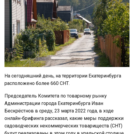
На сегодняшний день, на территории Екатеринбурга
расположено более 660 СНТ.
Председатель Комитета по товарному рынку
Администрации города Екатеринбурга Иван
Бескрёстнов в среду, 23 марта 2022 года, в ходе
онлайн-брифинга рассказал, какие меры поддержки
садоводческих некоммерческих товариществ (СНТ)
будут реализованы в этом году в уральской столице.