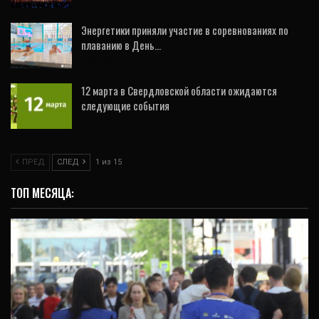
Энергетики приняли участие в соревнованиях по
плаванию в День…
6 Авг, 2026
12 марта в Свердловской области ожидаются
следующие события
6 Авг, 2026
ПРЕД
СЛЕД
1 из 15
ТОП МЕСЯЦА: