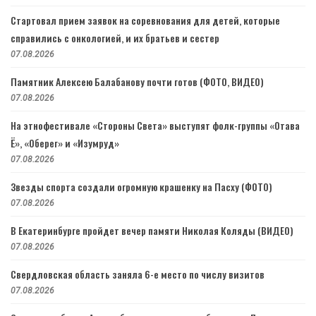
Стартовал прием заявок на соревнования для детей, которые
справились с онкологией, и их братьев и сестер
07.08.2026
Памятник Алексею Балабанову почти готов (ФОТО, ВИДЕО)
07.08.2026
На этнофестивале «Стороны Света» выступят фолк-группы «Отава
Ё», «Оберег» и «Изумруд»
07.08.2026
Звезды спорта создали огромную крашенку на Пасху (ФОТО)
07.08.2026
В Екатеринбурге пройдет вечер памяти Николая Коляды (ВИДЕО)
07.08.2026
Свердловская область заняла 6-е место по числу визитов
07.08.2026