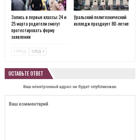
Запись в первые классы: 24 и
Уральский политехнический
25 марта родители смогут
колледж празднует 80-летие
протестировать форму
заявления
ПРЕД
СЛЕД
ОСТАВЬТЕ ОТВЕТ
Ваш электронный адрес не будет опубликован.