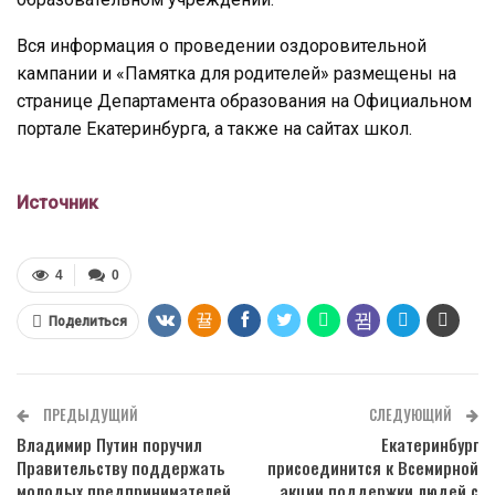
Вся информация о проведении оздоровительной
кампании и «Памятка для родителей» размещены на
странице Департамента образования на Официальном
портале Екатеринбурга, а также на сайтах школ.
Источник
4
0
Поделиться
ПРЕДЫДУЩИЙ
СЛЕДУЮЩИЙ
Владимир Путин поручил
Екатеринбург
Правительству поддержать
присоединится к Всемирной
молодых предпринимателей
акции поддержки людей с