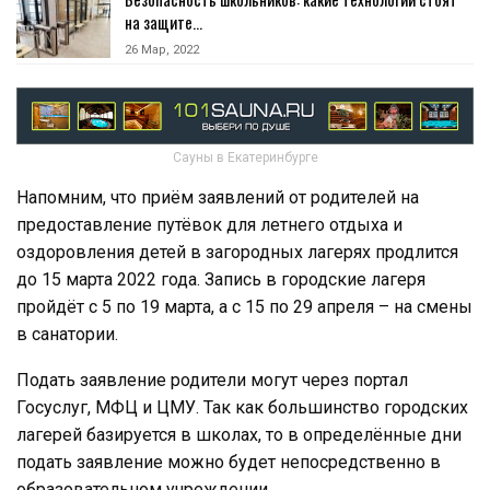
на защите…
26 Мар, 2022
Сауны в Екатеринбурге
Напомним, что приём заявлений от родителей на
предоставление путёвок для летнего отдыха и
оздоровления детей в загородных лагерях продлится
до 15 марта 2022 года. Запись в городские лагеря
пройдёт с 5 по 19 марта, а с 15 по 29 апреля – на смены
в санатории.
Подать заявление родители могут через портал
Госуслуг, МФЦ и ЦМУ. Так как большинство городских
лагерей базируется в школах, то в определённые дни
подать заявление можно будет непосредственно в
образовательном учреждении.