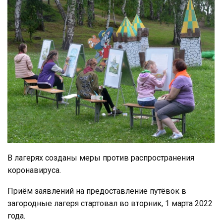
В лагерях созданы меры против распространения
коронавируса.
Приём заявлений на предоставление путёвок в
загородные лагеря стартовал во вторник, 1 марта 2022
года.