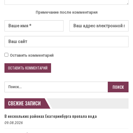
Примечание после комментария
Оставить комментарий
СВЕЖИЕ ЗАПИСИ
В нескольких районах Екатеринбурга пропала вода
09.08.2026