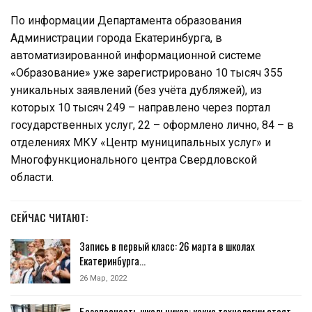
По информации Департамента образования
Администрации города Екатеринбурга, в
автоматизированной информационной системе
«Образование» уже зарегистрировано 10 тысяч 355
уникальных заявлений (без учёта дубляжей), из
которых 10 тысяч 249 – направлено через портал
государственных услуг, 22 – оформлено лично, 84 – в
отделениях МКУ «Центр муниципальных услуг» и
Многофункционального центра Свердловской
области.
СЕЙЧАС ЧИТАЮТ:
Запись в первый класс: 26 марта в школах
Екатеринбурга…
26 Мар, 2022
Безопасность школьников: какие технологии стоят