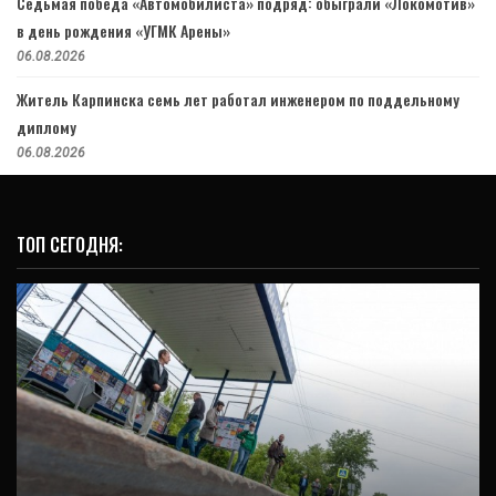
Седьмая победа «Автомобилиста» подряд: обыграли «Локомотив»
в день рождения «УГМК Арены»
06.08.2026
Житель Карпинска семь лет работал инженером по поддельному
диплому
06.08.2026
ТОП СЕГОДНЯ:
ОБЩЕСТВО