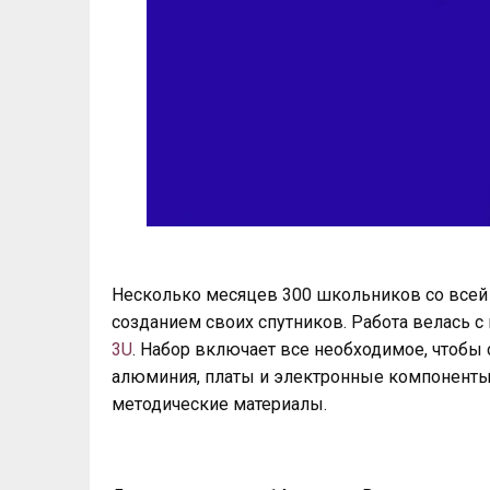
Несколько месяцев 300 школьников со всей
созданием своих спутников. Работа велась
3U
. Набор включает все необходимое, чтобы 
алюминия, платы и электронные компоненты,
методические материалы.