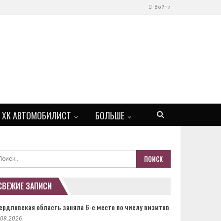
Войти
ХК АВТОМОБИЛИСТ
БОЛЬШЕ
СВЕЖИЕ ЗАПИСИ
ердловская область заняла 6-е место по числу визитов
.08.2026