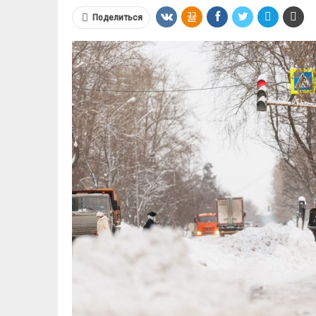
Поделиться