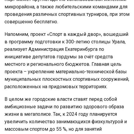
микрорайона, а также любительскими командами для
проведения различных спортивных турниров, при этом
совершенно бесплатно.
Напомним, проект «Спорт в каждый двор», вошедший
в программу подготовки к 300-летию столицы Урала,
реализует Администрация Екатеринбурга по
инициативе депутатов гордумы за счёт средств
местного и регионального бюджетов. Главная цель
проекта – укрепление материально-технической базы
муниципальных плоскостных спортивных сооружений,
расположенных на придомовых территориях.
В целом же городские власти ставят перед собой
амбициозные задачи по развитию здорового образа
жизни в мегаполисе. Так, к 2024 году планируется
увеличить количество занимающихся физкультурой и
массовым спортом до 55 %, но для занятий