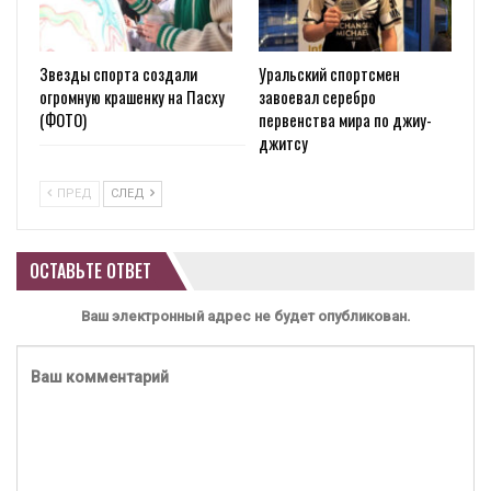
Звезды спорта создали
Уральский спортсмен
огромную крашенку на Пасху
завоевал серебро
(ФОТО)
первенства мира по джиу-
джитсу
ПРЕД
СЛЕД
ОСТАВЬТЕ ОТВЕТ
Ваш электронный адрес не будет опубликован.