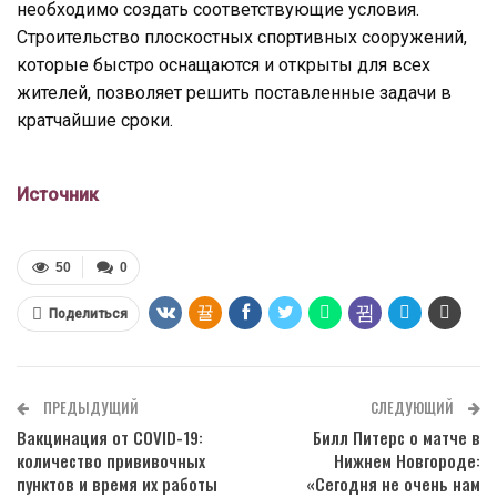
необходимо создать соответствующие условия.
Строительство плоскостных спортивных сооружений,
которые быстро оснащаются и открыты для всех
жителей, позволяет решить поставленные задачи в
кратчайшие сроки.
Источник
50
0
Поделиться
ПРЕДЫДУЩИЙ
СЛЕДУЮЩИЙ
Вакцинация от COVID-19:
Билл Питерс о матче в
количество прививочных
Нижнем Новгороде:
пунктов и время их работы
«Сегодня не очень нам