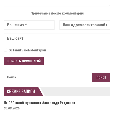
Примечание после комментария
Оставить комментарий
СВЕЖИЕ ЗАПИСИ
На СВО погиб журналист Александр Родионов
08.08.2026