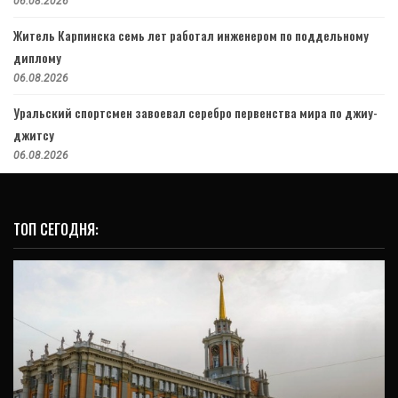
06.08.2026
Житель Карпинска семь лет работал инженером по поддельному
диплому
06.08.2026
Уральский спортсмен завоевал серебро первенства мира по джиу-
джитсу
06.08.2026
ТОП СЕГОДНЯ: