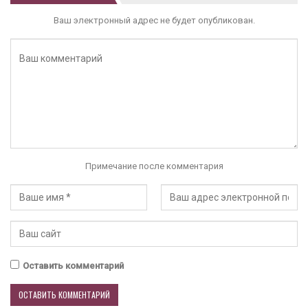
Ваш электронный адрес не будет опубликован.
Примечание после комментария
Оставить комментарий