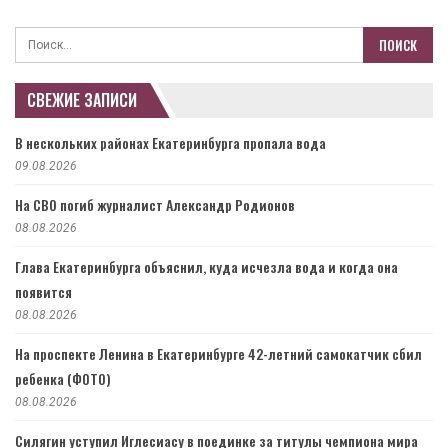
СВЕЖИЕ ЗАПИСИ
В нескольких районах Екатеринбурга пропала вода
09.08.2026
На СВО погиб журналист Александр Родионов
08.08.2026
Глава Екатеринбурга объяснил, куда исчезла вода и когда она
появится
08.08.2026
На проспекте Ленина в Екатеринбурге 42-летний самокатчик сбил
ребенка (ФОТО)
08.08.2026
Силягин уступил Иглесиасу в поединке за титулы чемпиона мира