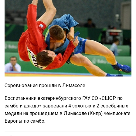
Соревнования прошли в Лимасоле.
Воспитанники екатеринбургского ГАУ СО «СШОР по
самбо и дзюдо» завоевали 4 золотых и 2 серебряных
медали на прошедшем в Лимасоле (Кипр) чемпионате
Европы по самбо.