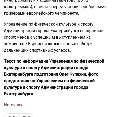
килограммов) и Людмила Налетова (до 72
килограммов), в свою очередь, стали серебряными
призёрами европейского чемпионата.
Управление по физической культуре и спорту
Администрации города Екатеринбурга поздравляет
спортсменов с успешным выступлением на
чемпионате Европы и желает новых побед и
дальнейших спортивных успехов.
Текст по информации Управления по физической
культуре и спорту Администрации города
Екатеринбурга подготовил Олег Чупахин, фото
предоставлено
Управлением по физической
культуре и спорту Администрации города
Екатеринбурга
Источник