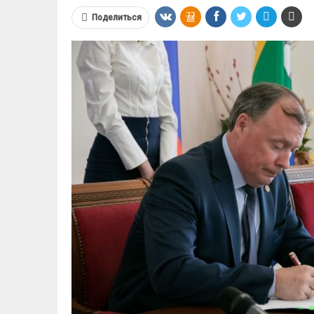
Поделиться