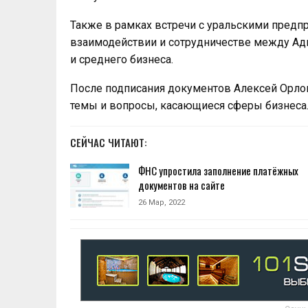
Также в рамках встречи с уральскими предп
взаимодействии и сотрудничестве между Ад
и среднего бизнеса.
После подписания документов Алексей Орло
темы и вопросы, касающиеся сферы бизнеса
СЕЙЧАС ЧИТАЮТ:
ФНС упростила заполнение платёжных
документов на сайте
26 Мар, 2022