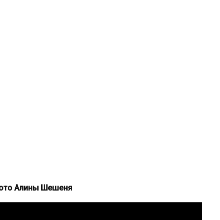
фото Алины Шешеня