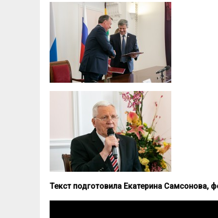
Текст подготовила Екатерина Самсонова, 