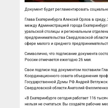
Документ будет регламентировать социальн
Глава Екатеринбурга Алексей Орлов в среду,
между Администрацией города Екатеринбур
уральской столицы и региональным отделен
предпринимательства Свердловской области
сфере малого и среднего предпринимательст
Символично, что подписание документа сост
России отмечается ежегодно 26 мая.
Свои подписи под документом поставили Гла
Координационного совета объединения проф
Государственной Думы РФ Андрей Ветлужски
Свердловской области Анатолий Филлипенко
«В Екатеринбурге сегодня работает 116 тысяч
нельзя не считаться. Вы создаёте рабочие ме