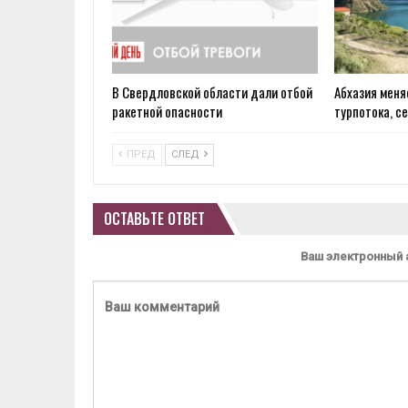
В Свердловской области дали отбой
Абхазия меня
ракетной опасности
турпотока, с
ПРЕД
СЛЕД
ОСТАВЬТЕ ОТВЕТ
Ваш электронный 