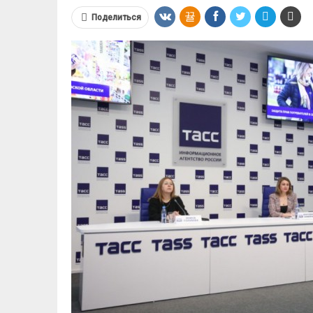
Поделиться