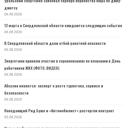
Уральский спортсмен завоевал серебро первенства мира по джиу-
джитсу
06.08.2026
12 марта в Свердловской области ожидаются следующие события
06.08.2026
В Свердловской области дали отбой ракетной опасности
06.08.2026
Энергетики приняли участие в соревнованиях по плаванию в День
работников ЖКХ (ФОТО, ВИДЕО)
06.08.2026
Абхазия меняется: эксперт о росте турпотока, сервисе и
безопасности
06.08.2026
Нападающий Рид Буше и «Автомобилист» расторгли контракт
05.08.2026