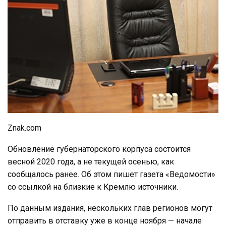
Znak.com
Обновление губернаторского корпуса состоится
весной 2020 года, а не текущей осенью, как
сообщалось ранее. Об этом пишет газета «Ведомости»
со ссылкой на близкие к Кремлю источники.
По данным издания, нескольких глав регионов могут
отправить в отставку уже в конце ноября — начале