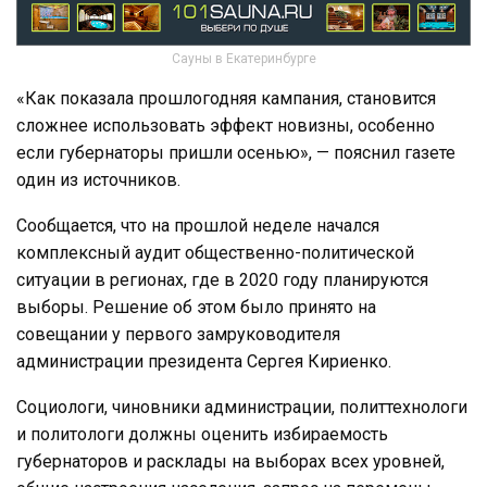
Сауны в Екатеринбурге
«Как показала прошлогодняя кампания, становится
сложнее использовать эффект новизны, особенно
если губернаторы пришли осенью», — пояснил газете
один из источников.
Сообщается, что на прошлой неделе начался
комплексный аудит общественно-политической
ситуации в регионах, где в 2020 году планируются
выборы. Решение об этом было принято на
совещании у первого замруководителя
администрации президента Сергея Кириенко.
Социологи, чиновники администрации, политтехнологи
и политологи должны оценить избираемость
губернаторов и расклады на выборах всех уровней,