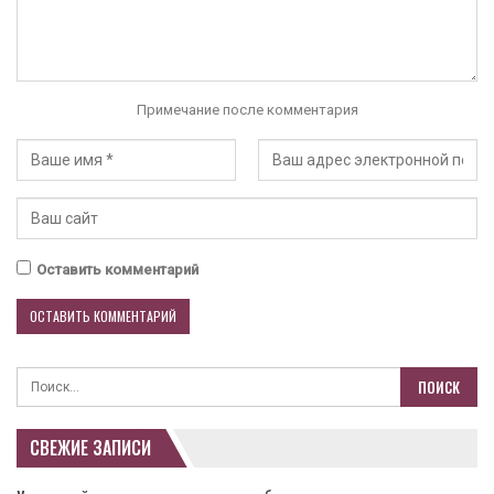
Примечание после комментария
Оставить комментарий
СВЕЖИЕ ЗАПИСИ