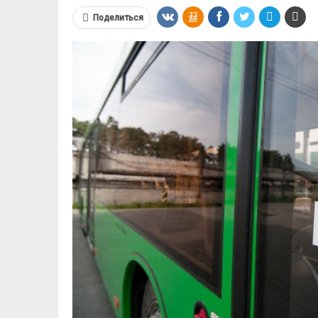
Поделиться