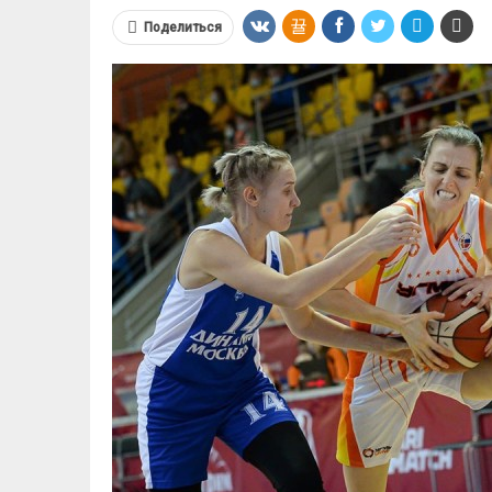
Поделиться