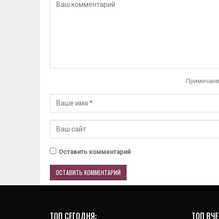
Примечани
Оставить комментарий
ТОП СЕГОДНЯ:
ТОП ВЧЕ