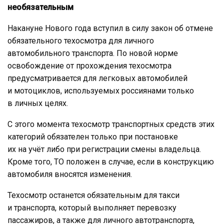
необязательным
Накануне Нового года вступил в силу закон об отмене
обязательного техосмотра для личного
автомобильного транспорта. По новой норме
освобождение от прохождения техосмотра
предусматривается для легковых автомобилей
и мотоциклов, используемых россиянами только
в личных целях.
С этого момента техосмотр транспортных средств этих
категорий обязателен только при постановке
их на учёт либо при регистрации смены владельца.
Кроме того, ТО положен в случае, если в конструкцию
автомобиля вносятся изменения.
Техосмотр останется обязательным для такси
и транспорта, который выполняет перевозку
пассажиров, а также для личного автотранспорта,