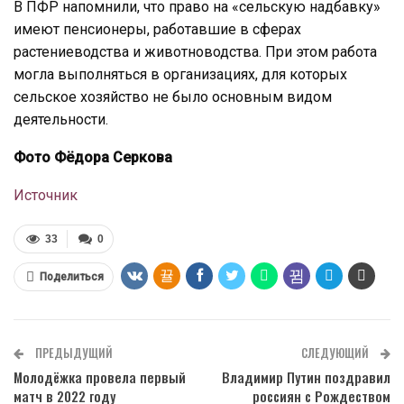
В ПФР напомнили, что право на «сельскую надбавку»
имеют пенсионеры, работавшие в сферах
растениеводства и животноводства. При этом работа
могла выполняться в организациях, для которых
сельское хозяйство не было основным видом
деятельности.
Фото Фёдора Серкова
Источник
33
0
Поделиться
ПРЕДЫДУЩИЙ
СЛЕДУЮЩИЙ
Молодёжка провела первый
Владимир Путин поздравил
матч в 2022 году
россиян с Рождеством