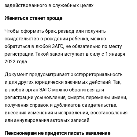
задействованного в служебных целях.
Жениться станет проще
Чтобы оформить брак, развод или получить
свидетельство о рождении ребёнка, можно
обратиться в любой ЗАГС, не обязательно по месту
регистрации. Такой закон вступает в силу с 1 января
2022 года.
Документ предусматривает экстерриториальность
и для других юридически значимых действий. Так,
в любой орган ЗАГС можно обратиться для
регистрации усыновления, смерти, перемены имени,
получения справок и дубликатов свидетельства,
внесения изменений и исправлений, восстановления
или аннулирования актовых записей.
Пенсионерам не придется писать заявление