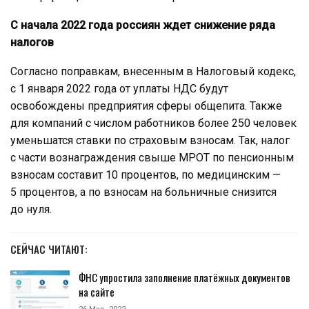
С начала 2022 года россиян ждет снижение ряда
налогов
Согласно поправкам, внесенным в Налоговый кодекс,
с 1 января 2022 года от уплаты НДС будут
освобождены предприятия сферы общепита. Также
для компаний с числом работников более 250 человек
уменьшатся ставки по страховым взносам. Так, налог
с части вознаграждения свыше МРОТ по пенсионным
взносам составит 10 процентов, по медицинским —
5 процентов, а по взносам на больничные снизится
до нуля.
СЕЙЧАС ЧИТАЮТ:
ФНС упростила заполнение платёжных документов
на сайте