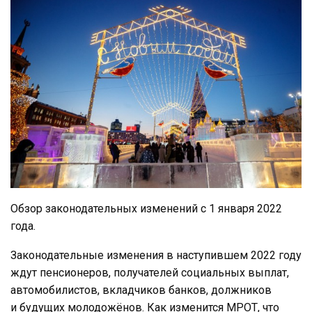
Обзор законодательных изменений с 1 января 2022
года.
Законодательные изменения в наступившем 2022 году
ждут пенсионеров, получателей социальных выплат,
автомобилистов, вкладчиков банков, должников
и будущих молодожёнов. Как изменится МРОТ, что