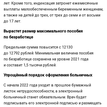
лет. Кроме того, индексация затронет ежемесячные
выплаты малообеспеченным беременным женщинам,
а также на детей до трех, от трех до семи и от восьми
до 17 лет.
Вырастет размер максимального пособия
по безработице
Предельная сумма повысится с 12130
до 12792 рублей. Минимальная величина пособия
по безработице сохранена на уровне 2021 года
и составит 1,5 тысячи рублей.
Упрощённый порядок оформления больничных
С начала 2022 года уходит в прошлое бумажный
листок нетрудоспособности, а электронный
больничный станет обязательным. Врач будет
подписывать его электронной подписью и размещать