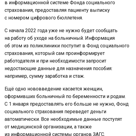
в информационной системе Фонда социального
страхования, предоставляя пациенту выписку
с номером цифрового бюллетеня.
С начала 2022 года уже не нужно будет сообщать
на работу об уходе на больничный. Информация
об этом из поликлиники поступит в Фонд социального
страхования, который сам проинформирует
работодателя и при необходимости запросит
недостающие данные для назначения пособия:
например, сумму заработка и стаж.
Ещё одно нововведение касается женщин,
оформивших больничный по беременности и родам.
С 1 января предоставлять его больше не нужно, Фонд
социального страхования переведет деньги
автоматически. Все необходимые данные поступят
от медицинской организации, а также
из информационной системы органов ЗАГС.