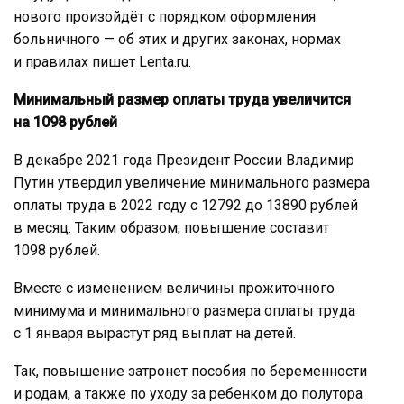
нового произойдёт с порядком оформления
больничного — об этих и других законах, нормах
и правилах пишет Lenta.ru.
Минимальный размер оплаты труда увеличится
на 1098 рублей
В декабре 2021 года Президент России Владимир
Путин утвердил увеличение минимального размера
оплаты труда в 2022 году с 12792 до 13890 рублей
в месяц. Таким образом, повышение составит
1098 рублей.
Вместе с изменением величины прожиточного
минимума и минимального размера оплаты труда
с 1 января вырастут ряд выплат на детей.
Так, повышение затронет пособия по беременности
и родам, а также по уходу за ребенком до полутора