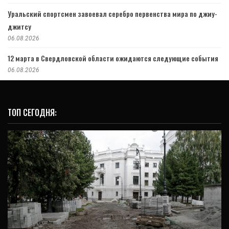
Уральский спортсмен завоевал серебро первенства мира по джиу-
джитсу
06.08.2026
12 марта в Свердловской области ожидаются следующие события
06.08.2026
ТОП СЕГОДНЯ:
ОБЩЕСТВО