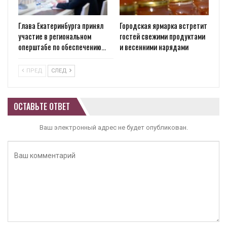
Глава Екатеринбурга принял
Городская ярмарка встретит
участие в региональном
гостей свежими продуктами
оперштабе по обеспечению…
и весенними нарядами
ПРЕД
СЛЕД
ОСТАВЬТЕ ОТВЕТ
Ваш электронный адрес не будет опубликован.