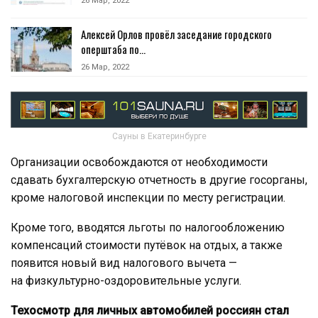
26 Мар, 2022
Алексей Орлов провёл заседание городского
оперштаба по…
26 Мар, 2022
Сауны в Екатеринбурге
Организации освобождаются от необходимости
сдавать бухгалтерскую отчетность в другие госорганы,
кроме налоговой инспекции по месту регистрации.
Кроме того, вводятся льготы по налогообложению
компенсаций стоимости путёвок на отдых, а также
появится новый вид налогового вычета —
на физкультурно-оздоровительные услуги.
Техосмотр для личных автомобилей россиян стал