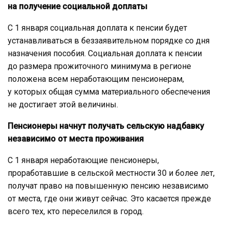
на получение социальной доплаты
С 1 января социальная доплата к пенсии будет
устанавливаться в беззаявительном порядке со дня
назначения пособия. Социальная доплата к пенсии
до размера прожиточного минимума в регионе
положена всем неработающим пенсионерам,
у которых общая сумма материального обеспечения
не достигает этой величины.
Пенсионеры начнут получать сельскую надбавку
независимо от места проживания
С 1 января неработающие пенсионеры,
проработавшие в сельской местности 30 и более лет,
получат право на повышенную пенсию независимо
от места, где они живут сейчас. Это касается прежде
всего тех, кто переселился в город.