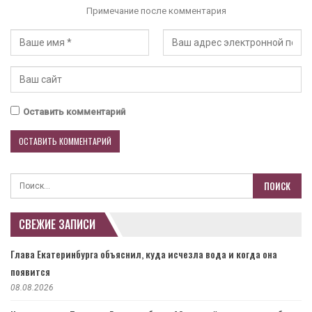
Примечание после комментария
Оставить комментарий
СВЕЖИЕ ЗАПИСИ
Глава Екатеринбурга объяснил, куда исчезла вода и когда она
появится
08.08.2026