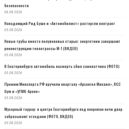
безопасности
06.08.2026
Нападающий Рид Буше и «Автомобилист» расторгли контракт
05.08.2026
Новые трубы вместо полувековых старых: энергетики завершают
реконструкцию теплотрассы М-1 (ВИДЕО)
05.08.2026
В Екатеринбурге автомобиль насмерть сбил самокатчика (ФОТО)
05.08.2026
Премию Минспорта РФ вручили кварталу «Архангел Михаил», RCC
Gym и «УГМК-Арене»
05.08.2026
Мусорный террор: в центре Екатеринбурга под покровом ночи двор
забрасывают отходами (ФОТО, ВИДЕО)
05.08.2026