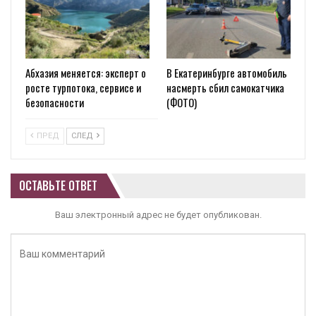
Абхазия меняется: эксперт о
В Екатеринбурге автомобиль
росте турпотока, сервисе и
насмерть сбил самокатчика
безопасности
(ФОТО)
ПРЕД
СЛЕД
ОСТАВЬТЕ ОТВЕТ
Ваш электронный адрес не будет опубликован.