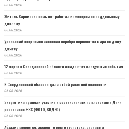
06.08.2026
Житель Карпинска семь лет работал инженером по поддельному
диплому
06.08.2026
Уральский спортсмен завоевал серебро первенства мира по джиу-
джитсу
06.08.2026
12 марта в Свердловской области ожидаются следующие события
06.08.2026
В Свердловской области дали отбой ракетной опасности
06.08.2026
Энергетики приняли участие в соревнованиях по плаванию в День
работников ЖКХ (ФОТО, ВИДЕО)
06.08.2026
Абхазия меняется: эксперт о росте турпотока, сервисе и