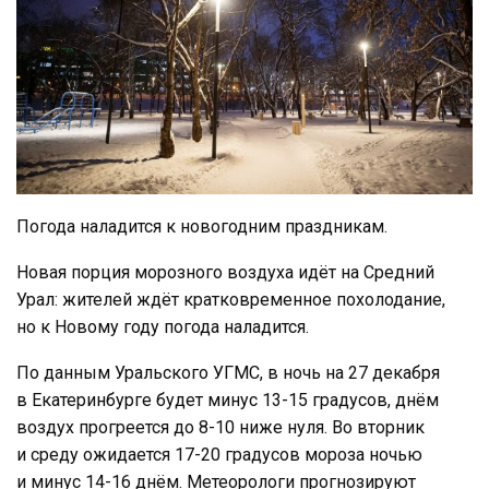
Погода наладится к новогодним праздникам.
Новая порция морозного воздуха идёт на Средний
Урал: жителей ждёт кратковременное похолодание,
но к Новому году погода наладится.
По данным Уральского УГМС, в ночь на 27 декабря
в Екатеринбурге будет минус 13-15 градусов, днём
воздух прогреется до 8-10 ниже нуля. Во вторник
и среду ожидается 17-20 градусов мороза ночью
и минус 14-16 днём. Метеорологи прогнозируют