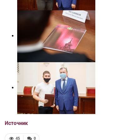
Источник
45
0