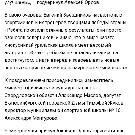
улучшены», – подчеркнул Алексей Орлов.
В свою очередь, Евгений Звездников назвал юных
спортсменов и их тренеров творцами победы страны:
«Ребята показали отличные результаты, они просто
разнесли соперников. Я знаю, что в мире каратэ
киокусинкай уральская школа имеет весомый
авторитет. Желаю ребятам не останавливаться на
достигнутом, а идти вперёд и завоёвывать новые
золотые и призовые места на мировых чемпионатах».
К поздравлениям присоединились заместитель
министра физической культуры и спорта
Свердловской области Александр Маслов, депутат
Екатеринбургской городской Думы Тимофей Жуков,
директор муниципальной спортивной школы № 16
Александра Мантурова.
В завершении приёма Алексей Орлов торжественно