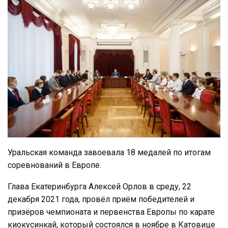
Уральская команда завоевала 18 медалей по итогам
соревнований в Европе.
Глава Екатеринбурга Алексей Орлов в среду, 22
декабря 2021 года, провёл приём победителей и
призёров чемпионата и первенства Европы по карате
киокусинкай, который состоялся в ноябре в Катовице