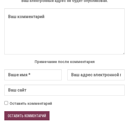
Ваш электронный адрес не будет опубликован.
Примечание после комментария
Оставить комментарий