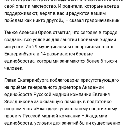
свой опыт и мастерство. И родители, которые всегда
поддерживают, верят в вас и радуются вашим
победам как никто другой», – сказал градоначальник.
Также Алексей Орлов отметил, что сегодня в городе
созданы все условия для занятий боевыми видами
искусств. Из 29 муниципальных спортивных школ
Екатеринбурга в 14 развиваются боевые
единоборства, которыми занимаются более 6 тысяч
человек.
Глава Екатеринбурга поблагодарил присутствующего
на приёме генерального директора Академии
единоборств Русской медной компании Евгения
Звездникова за оказанную помощь в подготовке
спортсменов. «Благодаря уникальному спортивному
проекту Русской медной компании – Академии
единоборств, условия для занятий были существенно