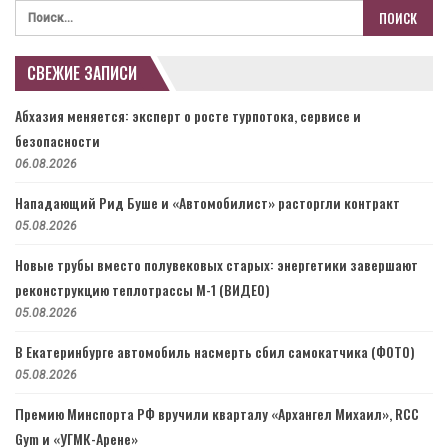
СВЕЖИЕ ЗАПИСИ
Абхазия меняется: эксперт о росте турпотока, сервисе и
безопасности
06.08.2026
Нападающий Рид Буше и «Автомобилист» расторгли контракт
05.08.2026
Новые трубы вместо полувековых старых: энергетики завершают
реконструкцию теплотрассы М-1 (ВИДЕО)
05.08.2026
В Екатеринбурге автомобиль насмерть сбил самокатчика (ФОТО)
05.08.2026
Премию Минспорта РФ вручили кварталу «Архангел Михаил», RCC
Gym и «УГМК-Арене»