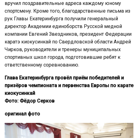
вручил поздравительные адреса каждому юному
спортсмену. Кроме того, благодарственные письма из
рук Главы Екатеринбурга получили генеральный
директор Академии единоборств Русской медной
компании Евгений Звездников, президент Федерации
каратэ киокусинкай по Свердловской области Андрей
Чирков, руководители и тренеры муниципальных
спортивных школ города, подготовившие ребят к
ответственному соревнованию.
Глава Екатеринбурга провёл приём победителей и
призёров чемпионата и первенства Европы по карате
киокусинкай
Фото: Фёдор Серков
оригинал фото