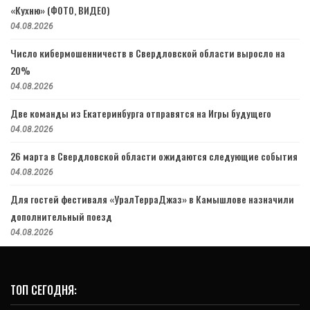
«Кухню» (ФОТО, ВИДЕО)
04.08.2026
Число кибермошенничеств в Свердловской области выросло на
20%
04.08.2026
Две команды из Екатеринбурга отправятся на Игры будущего
04.08.2026
26 марта в Свердловской области ожидаются следующие события
04.08.2026
Для гостей фестиваля «УралТерраДжаз» в Камышлове назначили
дополнительный поезд
04.08.2026
ТОП СЕГОДНЯ: