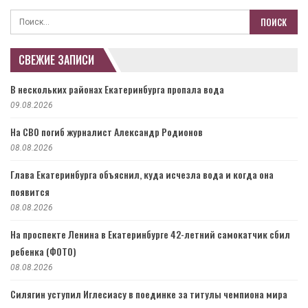
СВЕЖИЕ ЗАПИСИ
В нескольких районах Екатеринбурга пропала вода
09.08.2026
На СВО погиб журналист Александр Родионов
08.08.2026
Глава Екатеринбурга объяснил, куда исчезла вода и когда она
появится
08.08.2026
На проспекте Ленина в Екатеринбурге 42-летний самокатчик сбил
ребенка (ФОТО)
08.08.2026
Силягин уступил Иглесиасу в поединке за титулы чемпиона мира