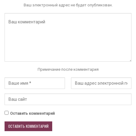
Ваш электронный адрес не будет опубликован.
Примечание после комментария
Оставить комментарий