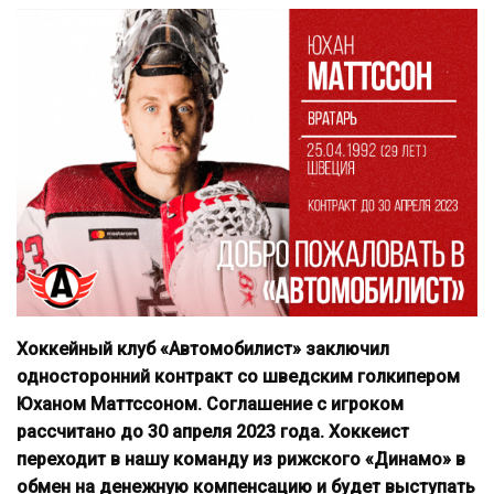
Хоккейный клуб «Автомобилист» заключил
односторонний контракт со шведским голкипером
Юханом Маттссоном. Соглашение с игроком
рассчитано до 30 апреля 2023 года. Хоккеист
переходит в нашу команду из рижского «Динамо» в
обмен на денежную компенсацию и будет выступать