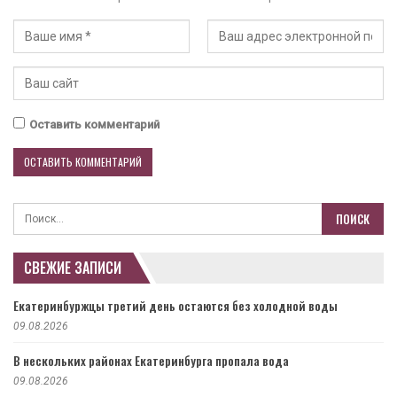
Оставить комментарий
СВЕЖИЕ ЗАПИСИ
Екатеринбуржцы третий день остаются без холодной воды
09.08.2026
В нескольких районах Екатеринбурга пропала вода
09.08.2026