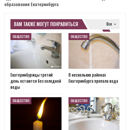
образования Екатеринбурга
ВАМ ТАКЖЕ МОГУТ ПОНРАВИТЬСЯ
Все
ОБЩЕСТВО
ОБЩЕСТВО
Екатеринбуржцы третий
В нескольких районах
день остаются без холодной
Екатеринбурга пропала вода
воды
ОБЩЕСТВО
ОБЩЕСТВО