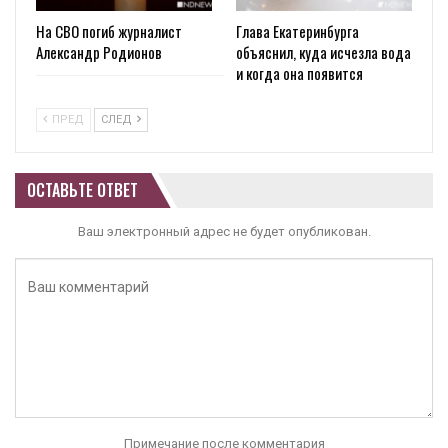
На СВО погиб журналист
Глава Екатеринбурга
Александр Родионов
объяснил, куда исчезла вода
и когда она появится
ПРЕД
СЛЕД
ОСТАВЬТЕ ОТВЕТ
Ваш электронный адрес не будет опубликован.
Примечание после комментария