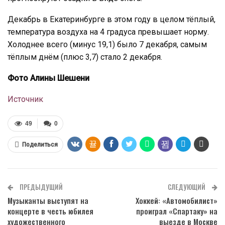
Декабрь в Екатеринбурге в этом году в целом тёплый,
температура воздуха на 4 градуса превышает норму.
Холоднее всего (минус 19,1) было 7 декабря, самым
тёплым днём (плюс 3,7) стало 2 декабря.
Фото Алины Шешени
Источник
49
0
Поделиться
ПРЕДЫДУЩИЙ
СЛЕДУЮЩИЙ
Музыканты выступят на
Хоккей: «Автомобилист»
концерте в честь юбилея
проиграл «Спартаку» на
художественного
выезде в Москве