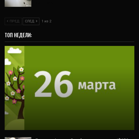
9 Авг, 2026
ПРЕД
СЛЕД
1 из 2
ТОП НЕДЕЛИ:
ВИДЕО
26 марта в Свердловской области
ожидаются следующие события