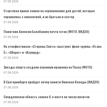
07.08.2026
Стартовал прием заявок на соревнования для детей, которые
справились с онкологией, и их братьев и сестер
07.08.2026
Памятник Алексею Балабанову почти готов (ФОТО, ВИДЕО)
07.08.2026
На этнофестивале «Стороны Света» выступят фолк-группы «Отава
Ё», «Оберег» и «Изумруд»
07.08.2026
Звезды спорта создали огромную крашенку на Пасху (ФОТО)
07.08.2026
В Екатеринбурге пройдет вечер памяти Николая Коляды (ВИДЕО)
07.08.2026
Свердловская область заняла 6-е место по числу визитов
07.08.2026