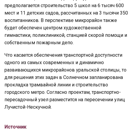
предполагается строительство 5 школ на 6 тысяч 600
мест и 11 детских садов, рассчитанных на 3 тысячи 350
воспитанников. В перспективе микрорайон также
будет обеспечен центром художественной
гимнастики, поликлиникой, станцией скорой помощи и
собственным пожарным депо.
Что касается обеспечения транспортной доступности
одного из самых современных и динамично
развивающихся микрорайонов уральской столицы, то
для решения этих задач в Солнечном запланирована
прокладка трамвайной линии и строительство
городского метро. Согласно проектам, транспортно-
пересадочный узел разместится на пересечении улиц
Лучистой-Нескучной.
Источник