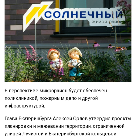
В перспективе микрорайон будет обеспечен
поликлиникой, пожарным депо и другой
инфраструктурой.
Глава Екатеринбурга Алексей Орлов утвердил проекты
планировки и межевании территории, ограниченной
улицей Лучистой и Екатеринбургской кольцевой