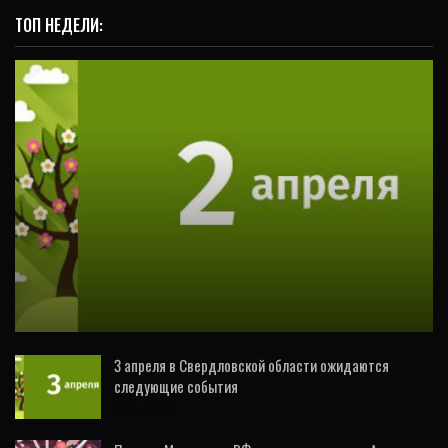
ТОП НЕДЕЛИ:
ВИДЕО
2 апреля в Свердловской области
ожидаются следующие события
3 апреля в Свердловской области ожидаются
следующие события
3 Авг, 2026