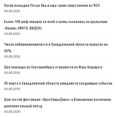
Путин наградил Петра Яна и еще троих спортсменов из RCC
04.08.2026
Более 700 шеф-поваров со всей страны съехались на уральскую
«Кухню» (ФОТО, ВИДЕО)
04.08.2026
Число кибермошенничеств в Свердловской области выросло на
20%
04.08.2026
Две команды из Екатеринбурга отправятся на Игры будущего
04.08.2026
26 марта в Свердловской области ожидаются следующие события
04.08.2026
Для гостей фестиваля «УралТерраДжаз» в Камышлове назначили
дополнительный поезд
04.08.2026