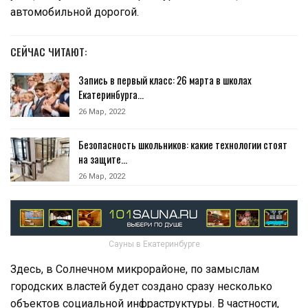
автомобильной дорогой.
СЕЙЧАС ЧИТАЮТ:
Запись в первый класс: 26 марта в школах
Екатеринбурга…
26 Мар, 2022
Безопасность школьников: какие технологии стоят
на защите…
26 Мар, 2022
Сауны в Екатеринбурге
Здесь, в Солнечном микрорайоне, по замыслам
городских властей будет создано сразу несколько
объектов социальной инфраструктуры. В частности,