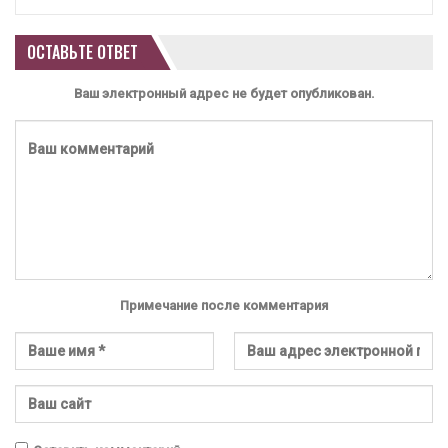
ОСТАВЬТЕ ОТВЕТ
Ваш электронный адрес не будет опубликован.
Примечание после комментария