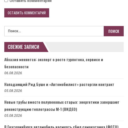
Оставить комментарий
СВЕЖИЕ ЗАПИСИ
Абхазия меняется: эксперт о росте турпотока, сервисе и
безопасности
06.08.2026
Нападающий Рид Буше и «Автомобилист» расторгли контракт
05.08.2026
Новые трубы вместо полувековых старых: энергетики завершают
реконструкцию теплотрассы М-1 (ВИДЕО)
05.08.2026
В Екатеринбурге автомобиль насмерть сбил самокатчика (ФОТО)