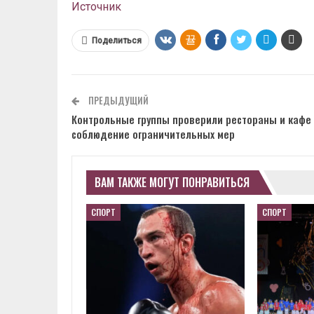
Источник
Поделиться
ПРЕДЫДУЩИЙ
Контрольные группы проверили рестораны и кафе
соблюдение ограничительных мер
ВАМ ТАКЖЕ МОГУТ ПОНРАВИТЬСЯ
СПОРТ
СПОРТ