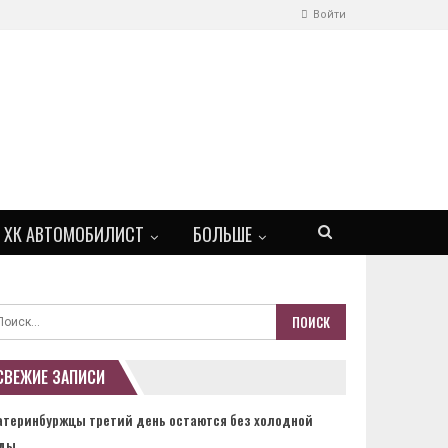
Войти
ХК АВТОМОБИЛИСТ
БОЛЬШЕ
СВЕЖИЕ ЗАПИСИ
атеринбуржцы третий день остаются без холодной
ды