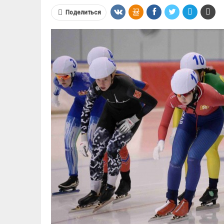
Поделиться