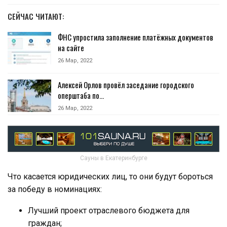
СЕЙЧАС ЧИТАЮТ:
ФНС упростила заполнение платёжных документов
на сайте
26 Мар, 2022
Алексей Орлов провёл заседание городского
оперштаба по…
26 Мар, 2022
Сауны в Екатеринбурге
Что касается юридических лиц, то они будут бороться
за победу в номинациях:
Лучший проект отраслевого бюджета для
граждан;