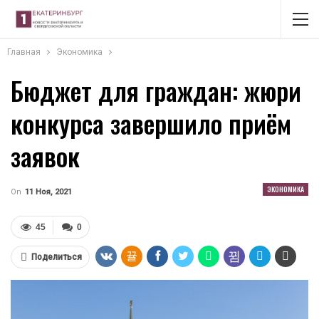
Главная
Экономика
Бюджет для граждан: жюри
конкурса завершило приём
заявок
ЭКОНОМИКА
On
11 Ноя, 2021
45
0
Поделиться