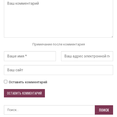
Примечание после комментария
Оставить комментарий