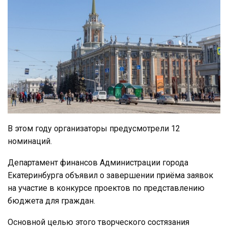
В этом году организаторы предусмотрели 12
номинаций.
Департамент финансов Администрации города
Екатеринбурга объявил о завершении приёма заявок
на участие в конкурсе проектов по представлению
бюджета для граждан.
Основной целью этого творческого состязания