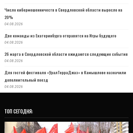
Число кибермошенничеств в Свердловской области выросло на
20%
04.08.2026
Две команды из Екатеринбурга отправятся на Игры будущего
04.08.2026
26 марта в Свердловской области ожидаются следующие события
04.08.2026
Для гостей фестиваля «УралТерраДжаз» в Камышлове назначили
дополнительный поезд
04.08.2026
ТОП СЕГОДНЯ: