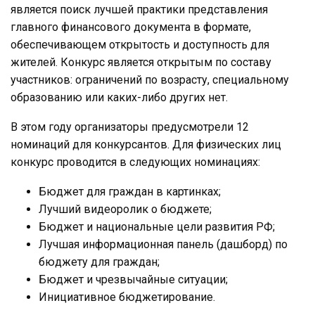
является поиск лучшей практики представления
главного финансового документа в формате,
обеспечивающем открытость и доступность для
жителей. Конкурс является открытым по составу
участников: ограничений по возрасту, специальному
образованию или каких-либо других нет.
В этом году организаторы предусмотрели 12
номинаций для конкурсантов. Для физических лиц
конкурс проводится в следующих номинациях:
Бюджет для граждан в картинках;
Лучший видеоролик о бюджете;
Бюджет и национальные цели развития РФ;
Лучшая информационная панель (дашборд) по
бюджету для граждан;
Бюджет и чрезвычайные ситуации;
Инициативное бюджетирование.