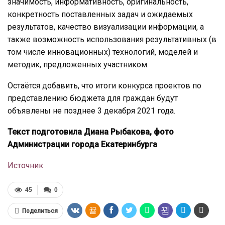
значимость, информативность, оригинальность,
конкретность поставленных задач и ожидаемых
результатов, качество визуализации информации, а
также возможность использования результативных (в
том числе инновационных) технологий, моделей и
методик, предложенных участником.
Остаётся добавить, что итоги конкурса проектов по
представлению бюджета для граждан будут
объявлены не позднее 3 декабря 2021 года.
Текст подготовила Диана Рыбакова, фото
Администрации города Екатеринбурга
Источник
45
0
Поделиться