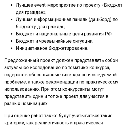
Лучшее event-мероприятие по проекту «Бюджет
для граждан»;
Лучшая информационная панель (дашборд) по
бюджету для граждан;
Бюджет и национальные цели развития РФ;
Бюджет и чрезвычайные ситуации;
Инициативное бюджетирование.
Предложенный проект должен представлять собой
актуальное исследование по тематике конкурса,
содержать обоснованные выводы по исследуемой
проблеме, а также рекомендации по практическому
использованию. При этом конкурсанты могут
представить один и тот же проект для участия в
разных номинациях.
При оценке работ также будут учитываться такие
критерии, как реалистичность и практическая