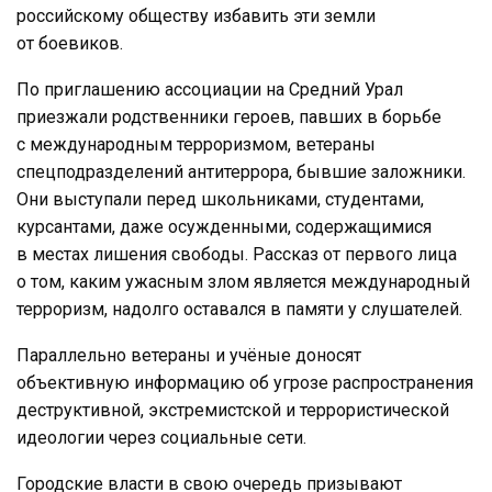
российскому обществу избавить эти земли
от боевиков.
По приглашению ассоциации на Средний Урал
приезжали родственники героев, павших в борьбе
с международным терроризмом, ветераны
спецподразделений антитеррора, бывшие заложники.
Они выступали перед школьниками, студентами,
курсантами, даже осужденными, содержащимися
в местах лишения свободы. Рассказ от первого лица
о том, каким ужасным злом является международный
терроризм, надолго оставался в памяти у слушателей.
Параллельно ветераны и учёные доносят
объективную информацию об угрозе распространения
деструктивной, экстремистской и террористической
идеологии через социальные сети.
Городские власти в свою очередь призывают