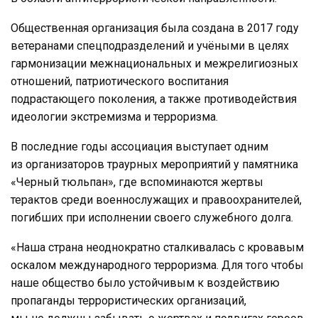
Общественная организация была создана в 2017 году
ветеранами спецподразделений и учёными в целях
гармонизации межнациональных и межрелигиозных
отношений, патриотического воспитания
подрастающего поколения, а также противодействия
идеологии экстремизма и терроризма.
В последние годы ассоциация выступает одним
из организаторов траурных мероприятий у памятника
«Черный тюльпан», где вспоминаются жертвы
терактов среди военнослужащих и правоохранителей,
погибших при исполнении своего служебного долга.
«Наша страна неоднократно сталкивалась с кровавым
оскалом международного терроризма. Для того чтобы
наше общество было устойчивым к воздействию
пропаганды террористических организаций,