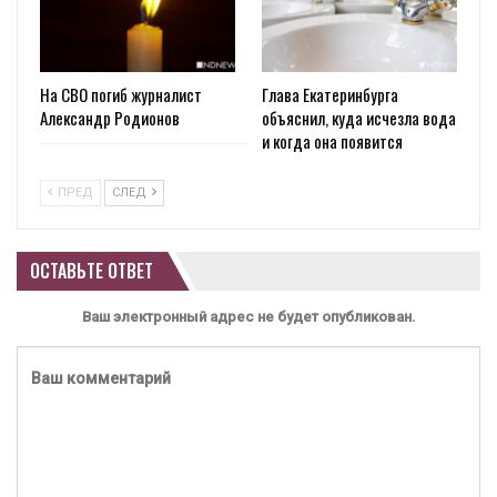
На СВО погиб журналист
Глава Екатеринбурга
Александр Родионов
объяснил, куда исчезла вода
и когда она появится
ПРЕД
СЛЕД
ОСТАВЬТЕ ОТВЕТ
Ваш электронный адрес не будет опубликован.