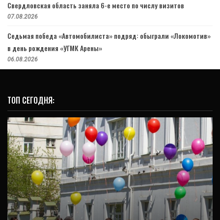
Свердловская область заняла 6-е место по числу визитов
07.08.2026
Седьмая победа «Автомобилиста» подряд: обыграли «Локомотив»
в день рождения «УГМК Арены»
06.08.2026
ТОП СЕГОДНЯ:
ОБРАЗОВАНИЕ