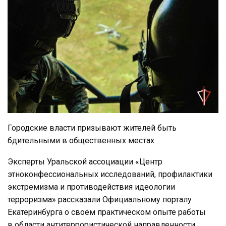
Городские власти призывают жителей быть
бдительными в общественных местах.
Эксперты Уральской ассоциации «Центр
этноконфессиональных исследований, профилактики
экстремизма и противодействия идеологии
терроризма» рассказали Официальному порталу
Екатеринбурга о своём практическом опыте работы
в области антитеррористической направленности.