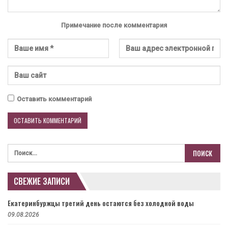
Примечание после комментария
Оставить комментарий
СВЕЖИЕ ЗАПИСИ
Екатеринбуржцы третий день остаются без холодной воды
09.08.2026