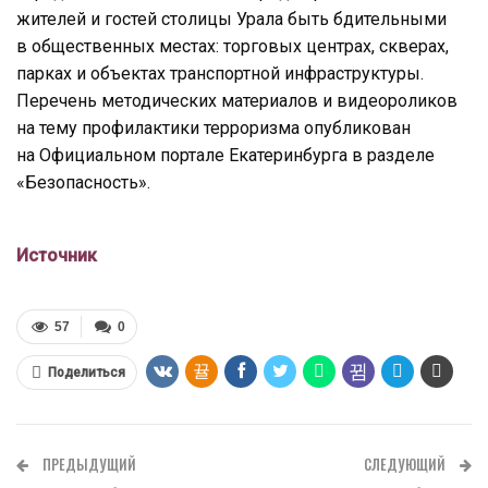
жителей и гостей столицы Урала быть бдительными
в общественных местах: торговых центрах, скверах,
парках и объектах транспортной инфраструктуры.
Перечень методических материалов и видеороликов
на тему профилактики терроризма опубликован
на Официальном портале Екатеринбурга в разделе
«Безопасность».
Источник
57
0
Поделиться
ПРЕДЫДУЩИЙ
СЛЕДУЮЩИЙ