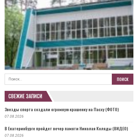
СВЕЖИЕ ЗАПИСИ
Звезды спорта создали огромную крашенку на Пасху (ФОТО)
07.08.2026
В Екатеринбурге пройдет вечер памяти Николая Коляды (ВИДЕО)
07.08.2026