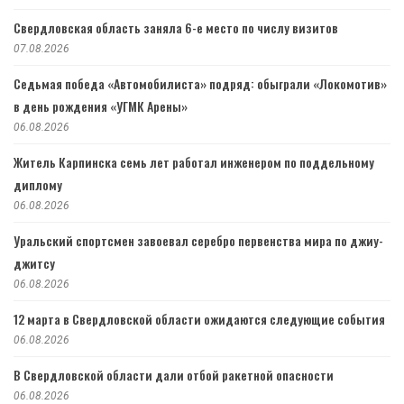
Свердловская область заняла 6-е место по числу визитов
07.08.2026
Седьмая победа «Автомобилиста» подряд: обыграли «Локомотив»
в день рождения «УГМК Арены»
06.08.2026
Житель Карпинска семь лет работал инженером по поддельному
диплому
06.08.2026
Уральский спортсмен завоевал серебро первенства мира по джиу-
джитсу
06.08.2026
12 марта в Свердловской области ожидаются следующие события
06.08.2026
В Свердловской области дали отбой ракетной опасности
06.08.2026