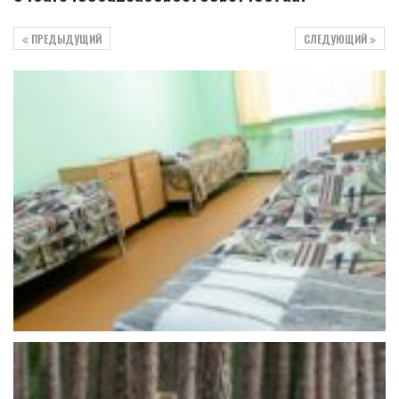
ПРЕДЫДУЩИЙ
СЛЕДУЮЩИЙ