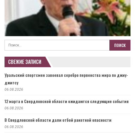
СВЕЖИЕ ЗАПИСИ
Уральский спортсмен завоевал серебро первенства мира по джиу-
джитсу
06.08.2026
12 марта в Свердловской области ожидаются следующие события
06.08.2026
В Свердловской области дали отбой ракетной опасности
06.08.2026