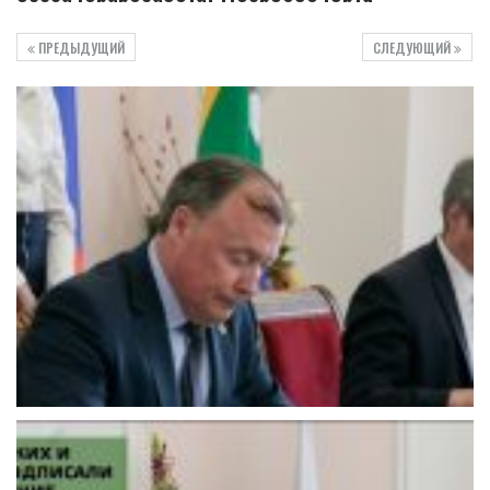
ПРЕДЫДУЩИЙ
СЛЕДУЮЩИЙ