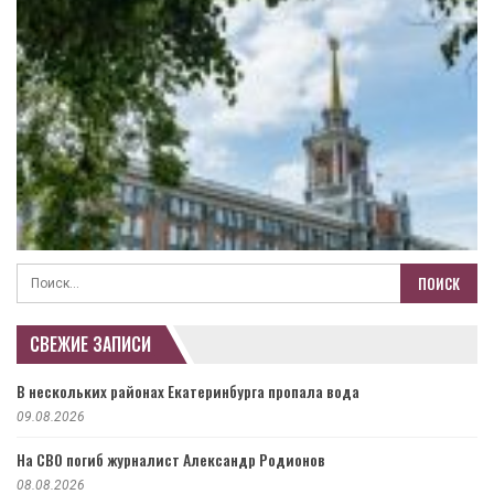
СВЕЖИЕ ЗАПИСИ
В нескольких районах Екатеринбурга пропала вода
09.08.2026
На СВО погиб журналист Александр Родионов
08.08.2026