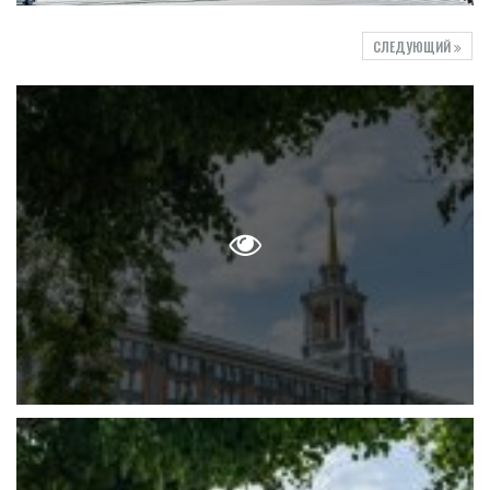
СЛЕДУЮЩИЙ