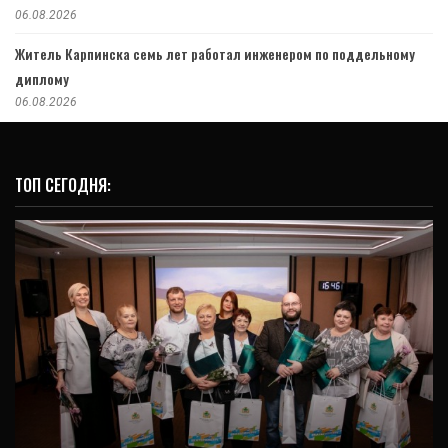
06.08.2026
Житель Карпинска семь лет работал инженером по поддельному
диплому
06.08.2026
ТОП СЕГОДНЯ:
ОБЩЕСТВО
Екатеринбург поздравил поваров и
кулинаров с профессиональным