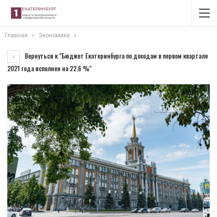
Главная
Экономика
Вернуться к "Бюджет Екатеринбурга по доходам в первом квартале
2021 года исполнен на 22,6 %"