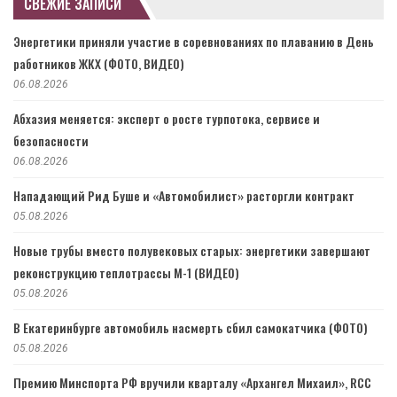
СВЕЖИЕ ЗАПИСИ
Энергетики приняли участие в соревнованиях по плаванию в День
работников ЖКХ (ФОТО, ВИДЕО)
06.08.2026
Абхазия меняется: эксперт о росте турпотока, сервисе и
безопасности
06.08.2026
Нападающий Рид Буше и «Автомобилист» расторгли контракт
05.08.2026
Новые трубы вместо полувековых старых: энергетики завершают
реконструкцию теплотрассы М-1 (ВИДЕО)
05.08.2026
В Екатеринбурге автомобиль насмерть сбил самокатчика (ФОТО)
05.08.2026
Премию Минспорта РФ вручили кварталу «Архангел Михаил», RCC