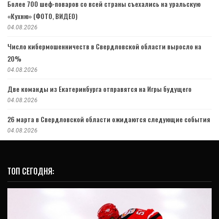
Более 700 шеф-поваров со всей страны съехались на уральскую
«Кухню» (ФОТО, ВИДЕО)
04.08.2026
Число кибермошенничеств в Свердловской области выросло на
20%
04.08.2026
Две команды из Екатеринбурга отправятся на Игры будущего
04.08.2026
26 марта в Свердловской области ожидаются следующие события
04.08.2026
ТОП СЕГОДНЯ: