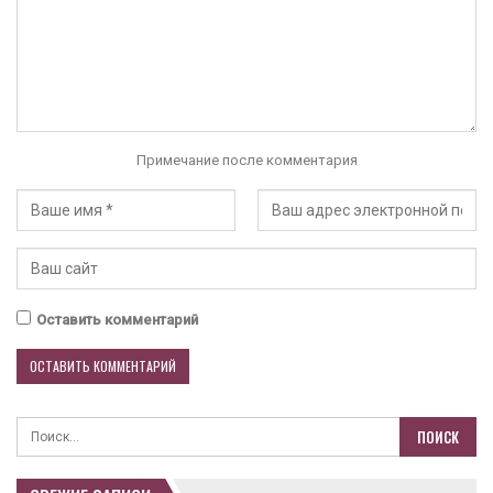
Примечание после комментария
Оставить комментарий