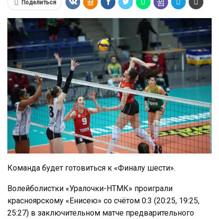
Поделиться
Команда будет готовиться к «Финалу шести».
Волейболистки «Уралочки-НТМК» проиграли
красноярскому «Енисею» со счётом 0:3 (20:25, 19:25,
25:27) в заключительном матче предварительного