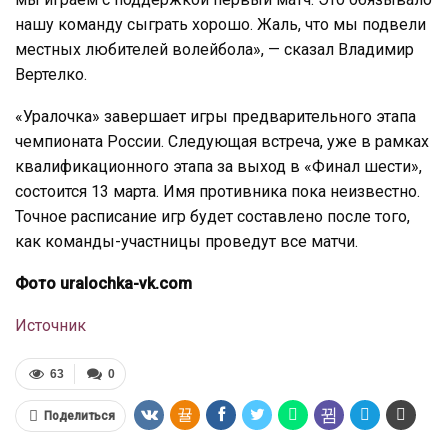
нашу команду сыграть хорошо. Жаль, что мы подвели
местных любителей волейбола», — сказал Владимир
Вертелко.
«Уралочка» завершает игры предварительного этапа
чемпионата России. Следующая встреча, уже в рамках
квалификационного этапа за выход в «Финал шести»,
состоится 13 марта. Имя противника пока неизвестно.
Точное расписание игр будет составлено после того,
как команды-участницы проведут все матчи.
Фото uralochka-vk.com
Источник
63
0
Поделиться