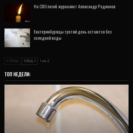
На СВО погиб журналист Александр Родионов
8 Авг, 2026
Екатеринбуржцы третий день остаются без
холодной воды
9 Авг, 2026
ПРЕД
СЛЕД
1 из 2
ТОП НЕДЕЛИ: