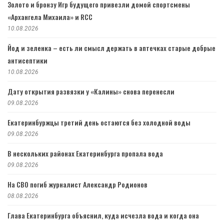
Золото и бронзу Игр будущего привезли домой спортсмены
«Архангела Михаила» и RCC
10.08.2026
Йод и зеленка – есть ли смысл держать в аптечках старые добрые
антисептики
10.08.2026
Дату открытия развязки у «Калины» снова перенесли
09.08.2026
Екатеринбуржцы третий день остаются без холодной воды
09.08.2026
В нескольких районах Екатеринбурга пропала вода
09.08.2026
На СВО погиб журналист Александр Родионов
08.08.2026
Глава Екатеринбурга объяснил, куда исчезла вода и когда она