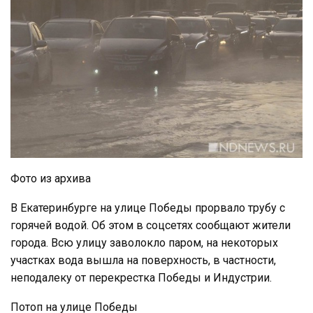
Фото из архива
В Екатеринбурге на улице Победы прорвало трубу с
горячей водой. Об этом в соцсетях сообщают жители
города. Всю улицу заволокло паром, на некоторых
участках вода вышла на поверхность, в частности,
неподалеку от перекрестка Победы и Индустрии.
Потоп на улице Победы