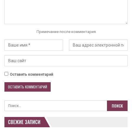
Примечание после комментария
Оставить комментарий
СВЕЖИЕ ЗАПИСИ