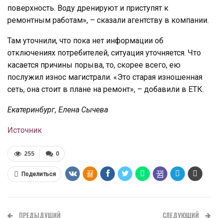
поверхность. Воду дренируют и приступят к
ремонтным работам», – сказали агентству в компании.
Там уточнили, что пока нет информации об
отключениях потребителей, ситуация уточняется. Что
касается причины порыва, то, скорее всего, ею
послужил износ магистрали. «Это старая изношенная
сеть, она стоит в плане на ремонт», – добавили в ЕТК.
Екатеринбург, Елена Сычева
Источник
255
0
Поделиться
ПРЕДЫДУЩИЙ
СЛЕДУЮЩИЙ