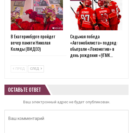
В Екатеринбурге пройдет
Седьмая победа
вечер памяти Николая
«Автомобилиста» подряд:
Коляды (ВИДЕО)
обыграли «Локомотив» в
день рождения «УГМК…
ПРЕД
СЛЕД
ОСТАВЬТЕ ОТВЕТ
Ваш электронный адрес не будет опубликован.