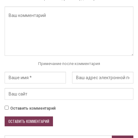
Примечание после комментария
Оставить комментарий