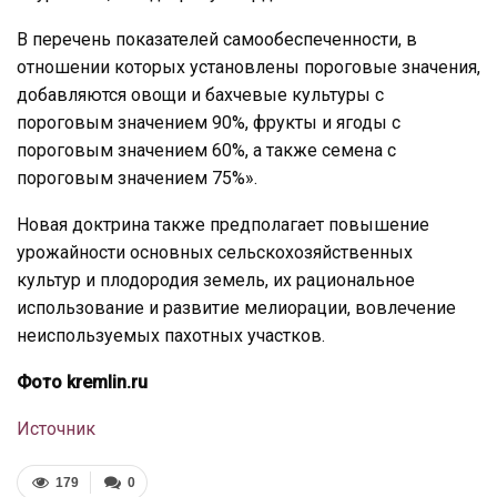
В перечень показателей самообеспеченности, в
отношении которых установлены пороговые значения,
добавляются овощи и бахчевые культуры с
пороговым значением 90%, фрукты и ягоды с
пороговым значением 60%, а также семена с
пороговым значением 75%».
Новая доктрина также предполагает повышение
урожайности основных сельскохозяйственных
культур и плодородия земель, их рациональное
использование и развитие мелиорации, вовлечение
неиспользуемых пахотных участков.
Фото kremlin.ru
Источник
179
0