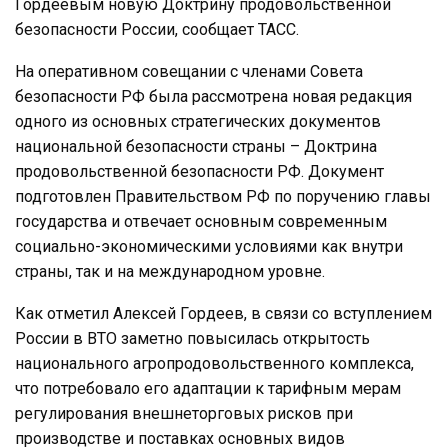
Гордеевым новую Доктрину продовольственной
безопасности России, сообщает ТАСС.
На оперативном совещании с членами Совета
безопасности РФ была рассмотрена новая редакция
одного из основных стратегических документов
национальной безопасности страны – Доктрина
продовольственной безопасности РФ. Документ
подготовлен Правительством РФ по поручению главы
государства и отвечает основным современным
социально-экономическими условиями как внутри
страны, так и на международном уровне.
Как отметил Алексей Гордеев, в связи со вступлением
России в ВТО заметно повысилась открытость
национального агропродовольственного комплекса,
что потребовало его адаптации к тарифным мерам
регулирования внешнеторговых рисков при
производстве и поставках основных видов