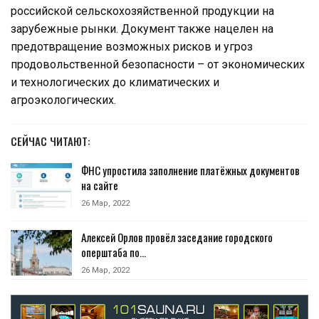
российской сельскохозяйственной продукции на
зарубежные рынки. Документ также нацелен на
предотвращение возможных рисков и угроз
продовольственной безопасности – от экономических
и технологических до климатических и
агроэкологических.
СЕЙЧАС ЧИТАЮТ:
ФНС упростила заполнение платёжных документов
на сайте
26 Мар, 2022
Алексей Орлов провёл заседание городского
оперштаба по…
26 Мар, 2022