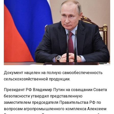
Документ нацелен на полную самообеспеченность
сельскохозяйственной продукции.
Президент РФ Владимир Путин на совещании Совета
безопасности утвердил представленную
заместителем председателя Правительства РФ по
вопросам агропромышленного комплекса Алексеем