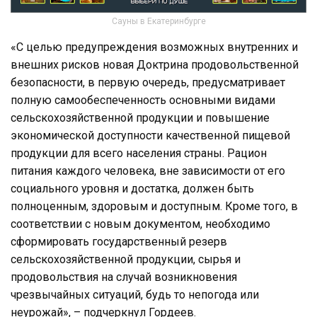
Сауны в Екатеринбурге
«С целью предупреждения возможных внутренних и
внешних рисков новая Доктрина продовольственной
безопасности, в первую очередь, предусматривает
полную самообеспеченность основными видами
сельскохозяйственной продукции и повышение
экономической доступности качественной пищевой
продукции для всего населения страны. Рацион
питания каждого человека, вне зависимости от его
социального уровня и достатка, должен быть
полноценным, здоровым и доступным. Кроме того, в
соответствии с новым документом, необходимо
сформировать государственный резерв
сельскохозяйственной продукции, сырья и
продовольствия на случай возникновения
чрезвычайных ситуаций, будь то непогода или
неурожай», – подчеркнул Гордеев.