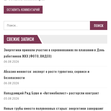
СВЕЖИЕ ЗАПИСИ
Энергетики приняли участие в соревнованиях по плаванию в День
работников ЖКХ (ФОТО, ВИДЕО)
06.08.2026
Абхазия меняется: эксперт о росте турпотока, сервисе и
безопасности
06.08.2026
Нападающий Рид Буше и «Автомобилист» расторгли контракт
05.08.2026
Новые трубы вместо полувековых старых: энергетики завершают