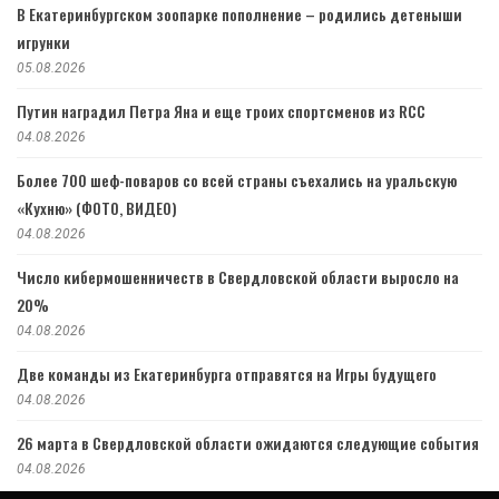
В Екатеринбургском зоопарке пополнение – родились детеныши
игрунки
05.08.2026
Путин наградил Петра Яна и еще троих спортсменов из RCC
04.08.2026
Более 700 шеф-поваров со всей страны съехались на уральскую
«Кухню» (ФОТО, ВИДЕО)
04.08.2026
Число кибермошенничеств в Свердловской области выросло на
20%
04.08.2026
Две команды из Екатеринбурга отправятся на Игры будущего
04.08.2026
26 марта в Свердловской области ожидаются следующие события
04.08.2026