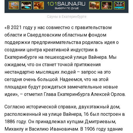
Сауны в Екатеринбурге
«В 2021 году у нас совместно с правительством
области и Свердловским областным фондом
поддержки предпринимательства родилась идея о
создании центра креативной индустрии в
Екатеринбурге на пешеходной улице Вайнера. Мы
ожидаем, что он станет точкой притяжения
нестандартно мыслящих людей – запрос на это
сегодня очень большой. Надеемся, что на этой
площадке будут рождаться замечательные новые
идеи», – отметил Глава Екатеринбурга Алексей Орлов.
Согласно исторической справке, двухэтажный дом,
расположенный на улице Вайнера, 16 был построен в
1886 году. Он принадлежал купцам Дмитриевым,
Михаилу и Василию Ивановичам. В 1906 году здание