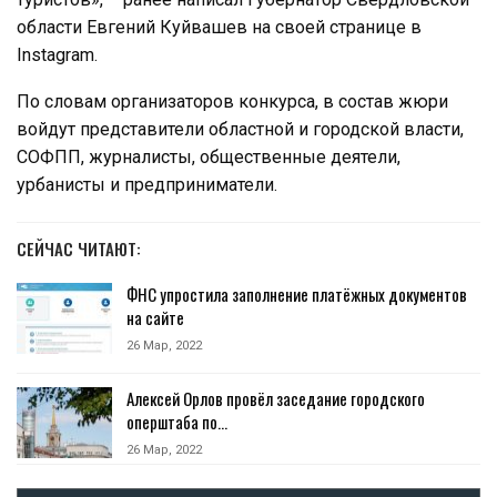
области Евгений Куйвашев на своей странице в
Instagram.
По словам организаторов конкурса, в состав жюри
войдут представители областной и городской власти,
СОФПП, журналисты, общественные деятели,
урбанисты и предприниматели.
СЕЙЧАС ЧИТАЮТ:
ФНС упростила заполнение платёжных документов
на сайте
26 Мар, 2022
Алексей Орлов провёл заседание городского
оперштаба по…
26 Мар, 2022