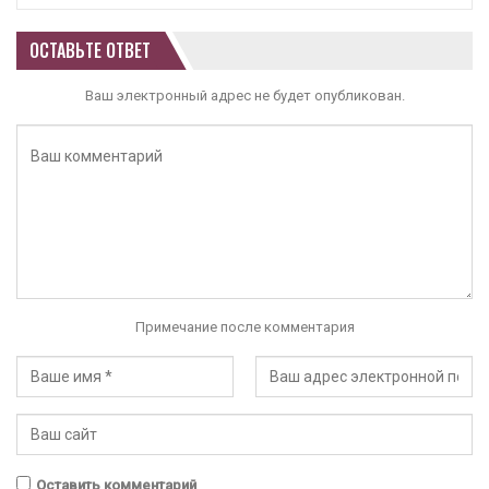
ОСТАВЬТЕ ОТВЕТ
Ваш электронный адрес не будет опубликован.
Примечание после комментария
Оставить комментарий