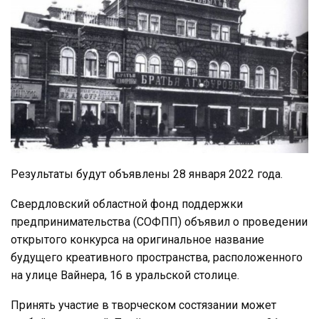
Результаты будут объявлены 28 января 2022 года.
Свердловский областной фонд поддержки
предпринимательства (СОФПП) объявил о проведении
открытого конкурса на оригинальное название
будущего креативного пространства, расположенного
на улице Вайнера, 16 в уральской столице.
Принять участие в творческом состязании может