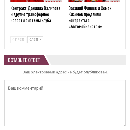
Контракт Даниила Валитова
Василий Филяев и Семен
и другие трансферное
Кизимов продлили
новости системы клуба
контракты с
«Автомобилистом»
ПРЕД
СЛЕД
ОСТАВЬТЕ ОТВЕТ
Ваш электронный адрес не будет опубликован.