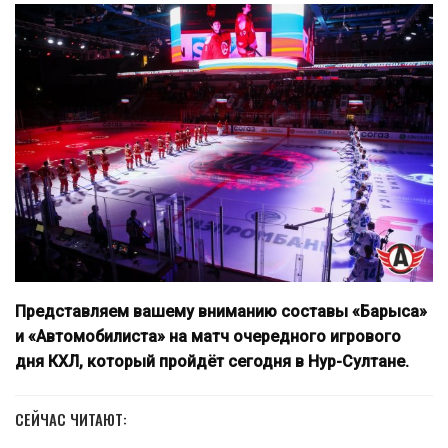
Представляем вашему вниманию составы «Барыса»
и «Автомобилиста» на матч очередного игрового
дня КХЛ, который пройдёт сегодня в Нур-Султане.
СЕЙЧАС ЧИТАЮТ: