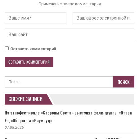
Примечание после комментария
Оставить комментарий
СВЕЖИЕ ЗАПИСИ
На этнофестивале «Стороны Света» выступят фолк-группы «Отава
Ё», «Оберег» и «Изумруд»
07.08.2026