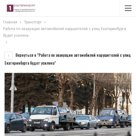
Главная
Транспорт
Работа по эвакуации автомобилей нарушителей с улиц Екатеринбурга
будет усилена
Вернуться к "Работа по эвакуации автомобилей нарушителей с улиц
Екатеринбурга будет усилена"