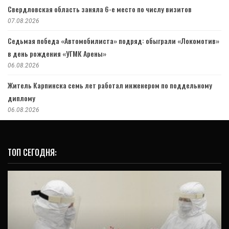
Свердловская область заняла 6-е место по числу визитов
07.08.2026
Седьмая победа «Автомобилиста» подряд: обыграли «Локомотив»
в день рождения «УГМК Арены»
06.08.2026
Житель Карпинска семь лет работал инженером по поддельному
диплому
06.08.2026
ТОП СЕГОДНЯ: