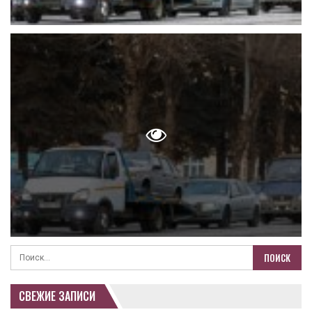
СВЕЖИЕ ЗАПИСИ