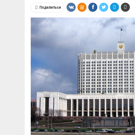
Поделиться