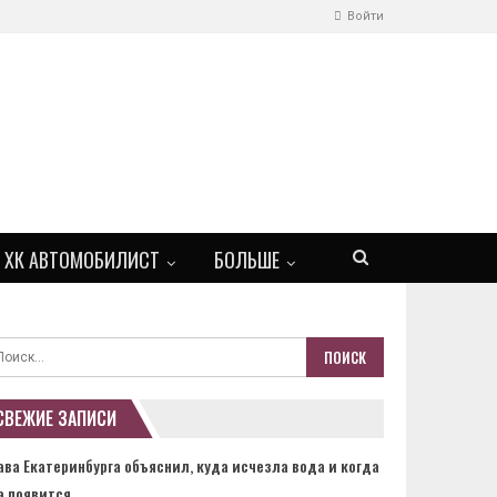
Войти
ХК АВТОМОБИЛИСТ
БОЛЬШЕ
СВЕЖИЕ ЗАПИСИ
ава Екатеринбурга объяснил, куда исчезла вода и когда
а появится