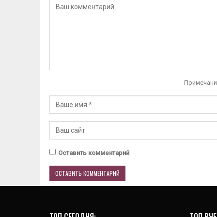
Примечани
Оставить комментарий
ТОП СЕГОДНЯ:
ТОП ВЧЕ