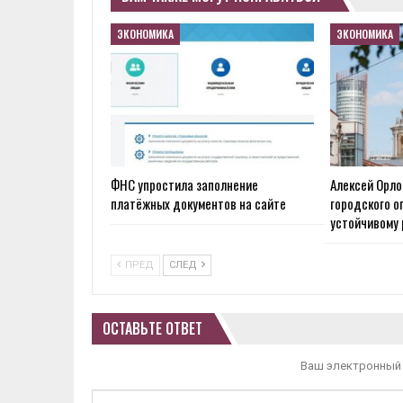
ЭКОНОМИКА
ЭКОНОМИКА
ФНС упростила заполнение
Алексей Орло
платёжных документов на сайте
городского о
устойчивому 
ПРЕД
СЛЕД
ОСТАВЬТЕ ОТВЕТ
Ваш электронный 