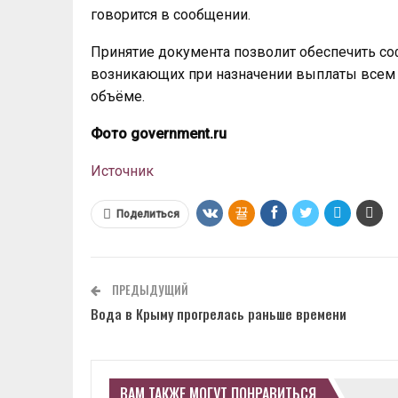
говорится в сообщении.
Принятие документа позволит обеспечить со
возникающих при назначении выплаты всем
объёме.
Фото government.ru
Источник
Поделиться
ПРЕДЫДУЩИЙ
Вода в Крыму прогрелась раньше времени
ВАМ ТАКЖЕ МОГУТ ПОНРАВИТЬСЯ